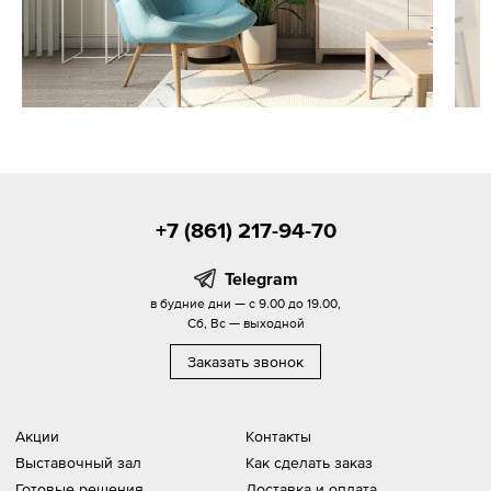
+7 (861) 217-94-70
Telegram
в будние дни — с 9.00 до 19.00,
Сб, Вс — выходной
Заказать звонок
Акции
Контакты
Выставочный зал
Как сделать заказ
Готовые решения
Доставка и оплата