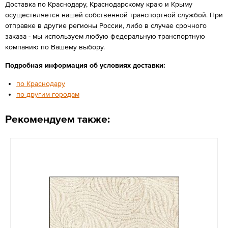
Доставка по Краснодару, Краснодарскому краю и Крыму
осуществляется нашей собственной транспортной службой. При
отправке в другие регионы России, либо в случае срочного
заказа - мы используем любую федеральную транспортную
компанию по Вашему выбору.
Подробная информация об условиях доставки:
по Краснодару
по другим городам
Рекомендуем также: