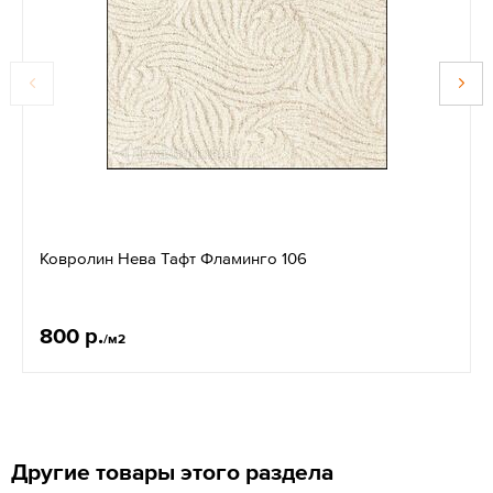
Ковролин Нева Тафт Фламинго 106
800 р.
/м2
Другие товары этого раздела