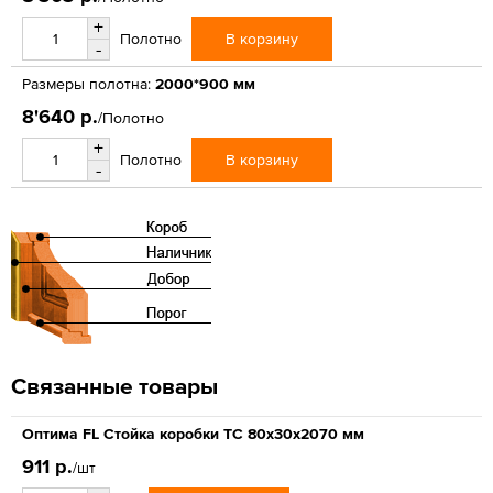
+
В корзину
Полотно
-
Размеры полотна:
2000*900 мм
8'640 р.
/Полотно
+
В корзину
Полотно
-
Связанные товары
Оптима FL Стойка коробки ТС 80х30х2070 мм
911 р.
/шт