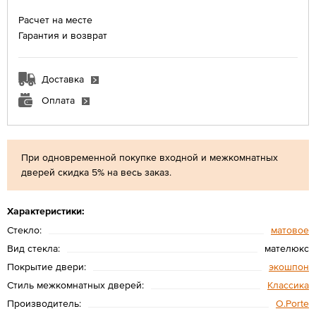
Расчет на месте
Гарантия и возврат
Доставка
Оплата
При одновременной покупке входной и межкомнатных
дверей скидка 5% на весь заказ.
Характеристики:
Стекло:
матовое
Вид стекла:
мателюкс
Покрытие двери:
экошпон
Стиль межкомнатных дверей:
Классика
Производитель:
O.Porte