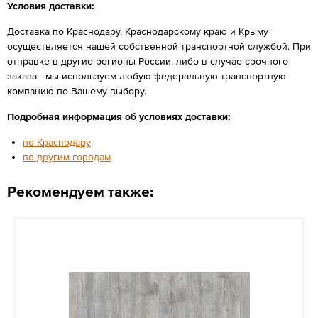
Условия доставки:
Доставка по Краснодару, Краснодарскому краю и Крыму
осуществляется нашей собственной транспортной службой. При
отправке в другие регионы России, либо в случае срочного
заказа - мы используем любую федеральную транспортную
компанию по Вашему выбору.
Подробная информация об условиях доставки:
по Краснодару
по другим городам
Рекомендуем также: