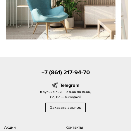
+7 (861) 217-94-70
Telegram
в будние дни — с 9.00 до 19.00,
Сб, Вс — выходной
Заказать звонок
Акции
Контакты