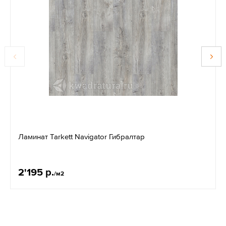
Ламинат Tarkett Navigator Гибралтар
2'195 р.
/м2