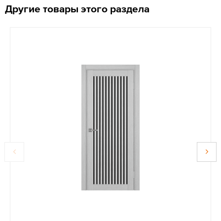
Другие товары этого раздела