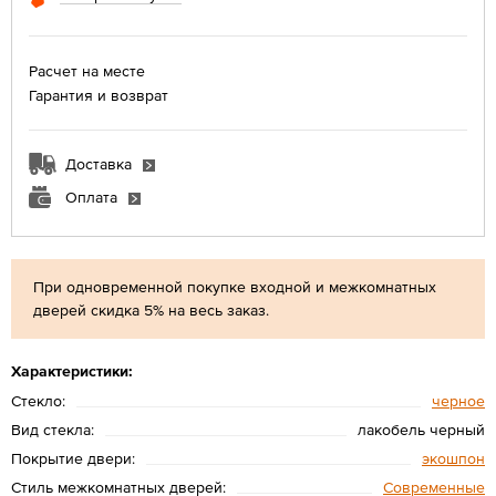
Расчет на месте
Гарантия и возврат
Доставка
Оплата
При одновременной покупке входной и межкомнатных
дверей скидка 5% на весь заказ.
Характеристики:
Стекло:
черное
Вид стекла:
лакобель черный
Покрытие двери:
экошпон
Стиль межкомнатных дверей:
Современные