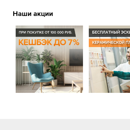
Наши акции