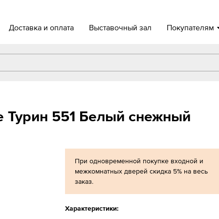
Доставка и оплата
Выставочный зал
Покупателям
e Турин 551 Белый снежный
При одновременной покупке входной и
межкомнатных дверей скидка 5% на весь
заказ.
Характеристики: