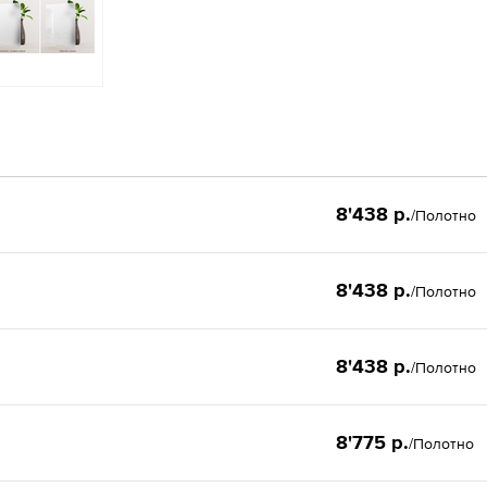
8'438 р.
/Полотно
8'438 р.
/Полотно
8'438 р.
/Полотно
8'775 р.
/Полотно