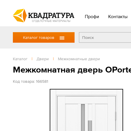
Профи
Контакты
ОТДЕЛОЧНЫЕ МАТЕРИАЛЫ
Каталог товаров
Каталог
|
Двери
|
Межкомнатные двери
Межкомнатная дверь OPort
Код товара: 166581