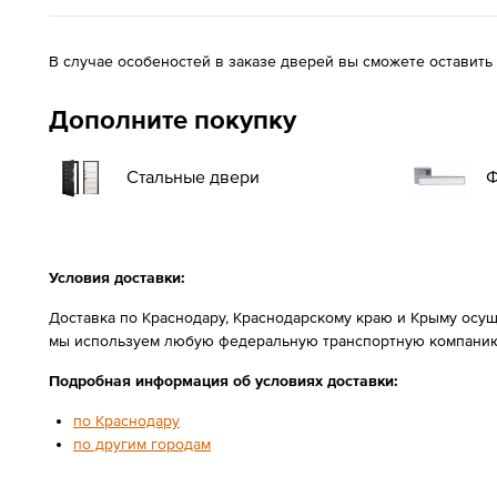
В случае особеностей в заказе дверей вы сможете оставить
Дополните покупку
Стальные двери
Ф
Условия доставки:
Доставка по Краснодару, Краснодарскому краю и Крыму осущ
мы используем любую федеральную транспортную компанию
Подробная информация об условиях доставки:
по Краснодару
по другим городам