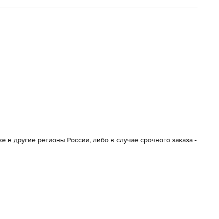
 в другие регионы России, либо в случае срочного заказа -