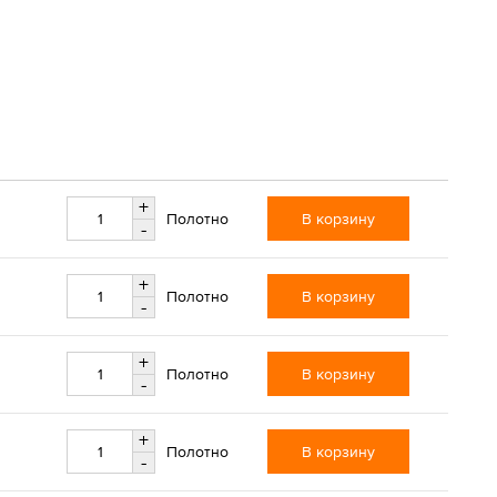
+
В корзину
Полотно
-
+
В корзину
Полотно
-
+
В корзину
Полотно
-
+
В корзину
Полотно
-