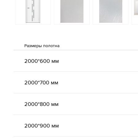
Размеры полотна
2000*600 мм
2000*700 мм
2000*800 мм
2000*900 мм