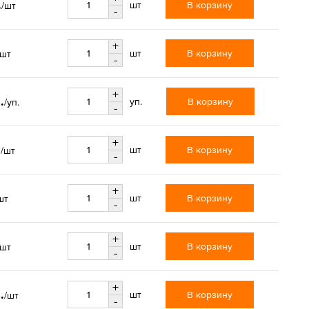
.
В корзину
шт
/шт
-
+
В корзину
шт
/шт
-
+
.
В корзину
уп.
/уп.
-
+
.
В корзину
шт
/шт
-
+
В корзину
шт
шт
-
+
В корзину
шт
/шт
-
+
.
В корзину
шт
/шт
-