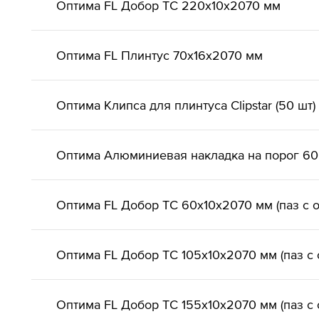
Оптима FL Добор ТС 220х10х2070 мм
Оптима FL Плинтус 70х16х2070 мм
Оптима Клипса для плинтуса Clipstar (50 шт)
Оптима Алюминиевая накладка на порог 6
Оптима FL Добор ТС 60х10х2070 мм (паз с 
Оптима FL Добор ТС 105х10х2070 мм (паз с 
Оптима FL Добор ТС 155х10х2070 мм (паз с 