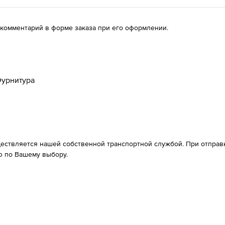
 комментарий в форме заказа при его оформлении.
урнитура
ествляется нашей собственной транспортной службой. При отправке
 по Вашему выбору.