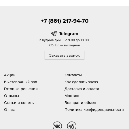
+7 (861) 217-94-70
Telegram
в будние дни — с 9.00 до 19.00,
Сб, Вс — выходной
Заказать звонок
Акции
Контакты
Выставочный зал
Как сделать заказ
Готовые решения
Доставка и оплата
Отзывы
Монтаж
Статьи и советы
Возврат и обмен
О нас
Политика конфиденциальности