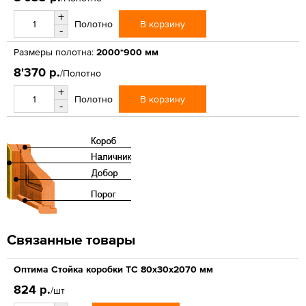
+
В корзину
Полотно
-
Размеры полотна:
2000*900 мм
8'370 р.
/Полотно
+
В корзину
Полотно
-
Связанные товары
Оптима Стойка коробки ТС 80х30х2070 мм
824 р.
/шт