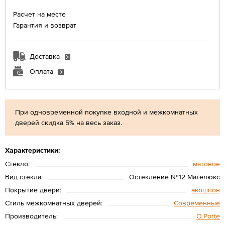
Расчет на месте
Гарантия и возврат
Доставка
Оплата
При одновременной покупке входной и межкомнатных
дверей скидка 5% на весь заказ.
Характеристики:
Стекло:
матовое
Вид стекла:
Остекление №12 Мателюкс
Покрытие двери:
экошпон
Стиль межкомнатных дверей:
Современные
Производитель:
O.Porte