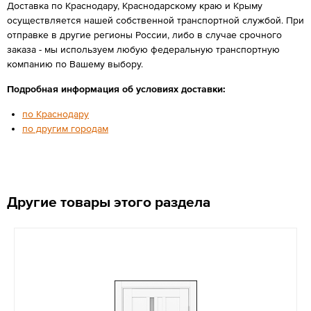
Доставка по Краснодару, Краснодарскому краю и Крыму
осуществляется нашей собственной транспортной службой. При
отправке в другие регионы России, либо в случае срочного
заказа - мы используем любую федеральную транспортную
компанию по Вашему выбору.
Подробная информация об условиях доставки:
по Краснодару
по другим городам
Другие товары этого раздела