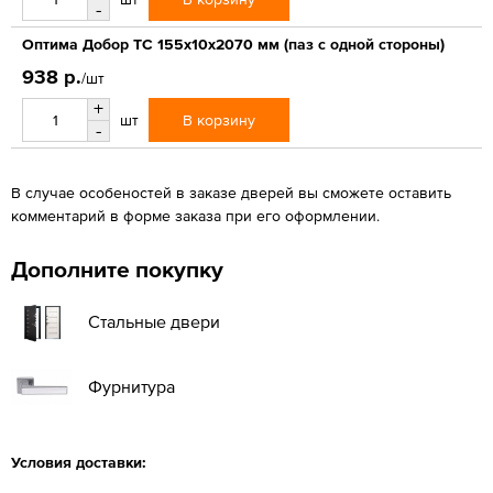
-
Оптима Добор ТС 155х10х2070 мм (паз с одной стороны)
938 р.
/шт
+
В корзину
шт
-
В случае особеностей в заказе дверей вы сможете оставить
комментарий в форме заказа при его оформлении.
Дополните покупку
Стальные двери
Фурнитура
Условия доставки: