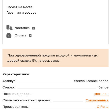
Расчет на месте
Гарантия и возврат
Доставка
Оплата
При одновременной покупке входной и межкомнатных
дверей скидка 5% на весь заказ.
Характеристики:
Артикул:
стекло Lacobel белое
Стекло:
белое
Покрытие двери:
экошпон
Стиль межкомнатных дверей:
Современные
Производитель:
O.Porte