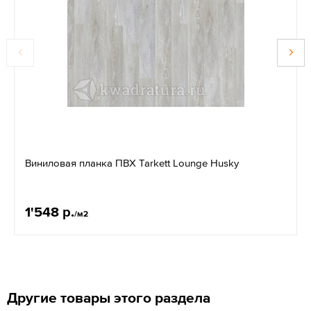
Виниловая планка ПВХ Tarkett Lounge Husky
1'548 р.
/м2
Другие товары этого раздела