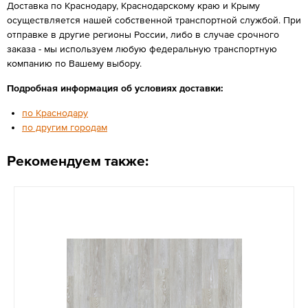
Доставка по Краснодару, Краснодарскому краю и Крыму
осуществляется нашей собственной транспортной службой. При
отправке в другие регионы России, либо в случае срочного
заказа - мы используем любую федеральную транспортную
компанию по Вашему выбору.
Подробная информация об условиях доставки:
по Краснодару
по другим городам
Рекомендуем также: