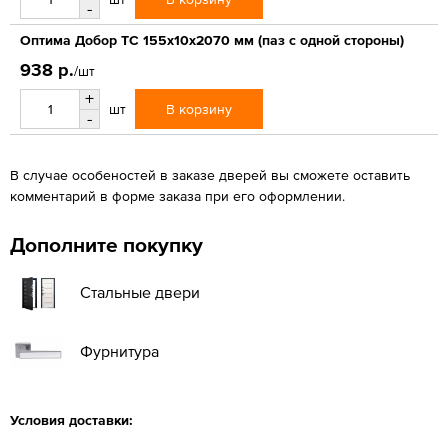
-
Оптима Добор ТС 155х10х2070 мм (паз с одной стороны)
938 р.
/шт
+
В корзину
шт
-
В случае особеностей в заказе дверей вы сможете оставить
комментарий в форме заказа при его оформлении.
Дополните покупку
Стальные двери
Фурнитура
Условия доставки: