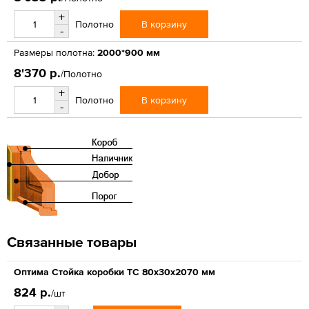
+
В корзину
Полотно
-
Размеры полотна:
2000*900 мм
8'370 р.
/Полотно
+
В корзину
Полотно
-
Связанные товары
Оптима Стойка коробки ТС 80х30х2070 мм
824 р.
/шт