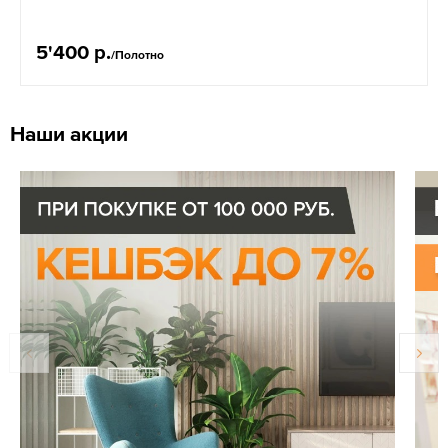
5'400 р.
/Полотно
Наши акции