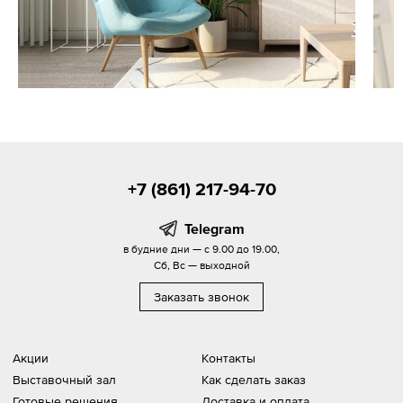
+7 (861) 217-94-70
Telegram
в будние дни — с 9.00 до 19.00,
Сб, Вс — выходной
Заказать звонок
Акции
Контакты
Выставочный зал
Как сделать заказ
Готовые решения
Доставка и оплата