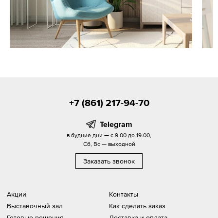
+7 (861) 217-94-70
Telegram
в будние дни — с 9.00 до 19.00,
Сб, Вс — выходной
Заказать звонок
Акции
Контакты
Выставочный зал
Как сделать заказ
Готовые решения
Доставка и оплата