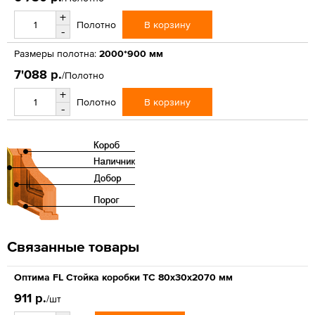
+
В корзину
Полотно
-
Размеры полотна:
2000*900 мм
7'088 р.
/Полотно
+
В корзину
Полотно
-
Связанные товары
Оптима FL Стойка коробки ТС 80х30х2070 мм
911 р.
/шт