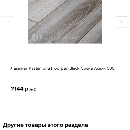
Ламинат Kastamonu Floorpan Black Сосна Асахи 005
1'144 р.
/м2
Другие товары этого раздела