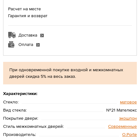
Расчет на месте
Гарантия и возврат
Доставка
Оплата
При одновременной покупке входной и межкомнатных
дверей скидка 5% на весь заказ.
Характеристики:
Стекло:
матовое
Вид стекла:
№21 Мателюкс
Покрытие двери:
экошпон
Стиль межкомнатных дверей:
Современные
Производитель:
O.Porte