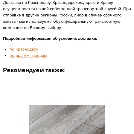
Доставка по Краснодару, Краснодарскому краю и Крыму
осуществляется нашей собственной транспортной службой. При
отправке в другие регионы России, либо в случае срочного
заказа - мы используем любую федеральную транспортную
компанию по Вашему выбору.
Подробная информация об условиях доставки:
по Краснодару
по другим городам
Рекомендуем также: