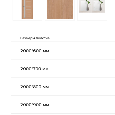
Размеры полотна
2000*600 мм
2000*700 мм
2000*800 мм
2000*900 мм