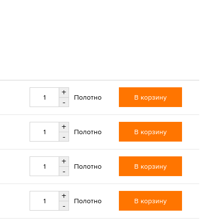
+
В корзину
Полотно
-
+
В корзину
Полотно
-
+
В корзину
Полотно
-
+
В корзину
Полотно
-