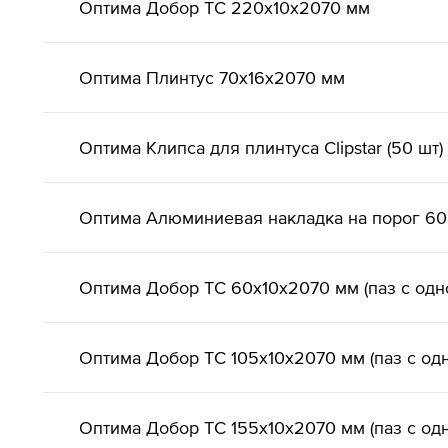
Оптима Добор ТС 220х10х2070 мм
Оптима Плинтус 70х16х2070 мм
Оптима Клипса для плинтуса Clipstar (50 шт)
Оптима Алюминиевая накладка на порог 6
Оптима Добор ТС 60х10х2070 мм (паз с одн
Оптима Добор ТС 105х10х2070 мм (паз с од
Оптима Добор ТС 155х10х2070 мм (паз с од