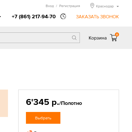
Вход
/
Регистрация
Краснодар
+7 (861) 217-94-70
ЗАКАЗАТЬ ЗВОНОК
0
Корзина
6'345 р.
/Полотно
Выбрать