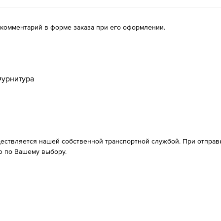
 комментарий в форме заказа при его оформлении.
урнитура
ествляется нашей собственной транспортной службой. При отправке
 по Вашему выбору.