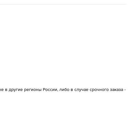
 в другие регионы России, либо в случае срочного заказа -