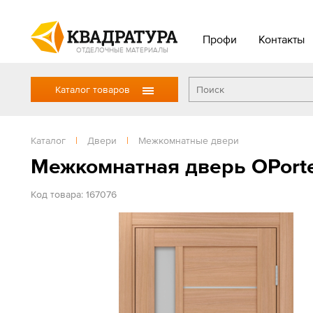
Профи
Контакты
ОТДЕЛОЧНЫЕ МАТЕРИАЛЫ
Каталог товаров
Каталог
|
Двери
|
Межкомнатные двери
Межкомнатная дверь OPorte
Код товара: 167076