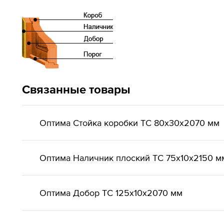
Связанные товары
Оптима Стойка коробки ТС 80х30х2070 мм
Оптима Наличник плоский ТС 75х10х2150 м
Оптима Добор ТС 125х10х2070 мм