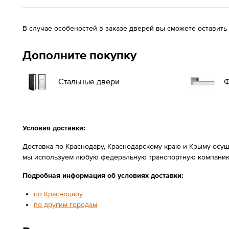
В случае особеностей в заказе дверей вы сможете оставить
Дополните покупку
Стальные двери
Ф
Условия доставки:
Доставка по Краснодару, Краснодарскому краю и Крыму осущ
мы используем любую федеральную транспортную компанию
Подробная информация об условиях доставки:
по Краснодару
по другим городам