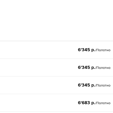
6'345 р.
/Полотно
6'345 р.
/Полотно
6'345 р.
/Полотно
6'683 р.
/Полотно