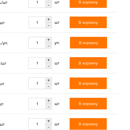
.
В корзину
шт
/шт
-
+
В корзину
шт
/шт
-
+
.
В корзину
уп.
/уп.
-
+
.
В корзину
шт
/шт
-
+
В корзину
шт
/шт
-
+
В корзину
шт
шт
-
+
В корзину
шт
/шт
-