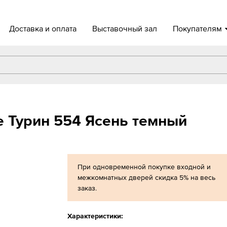
Доставка и оплата
Выставочный зал
Покупателям
 Турин 554 Ясень темный
При одновременной покупке входной и
межкомнатных дверей скидка 5% на весь
заказ.
Характеристики: