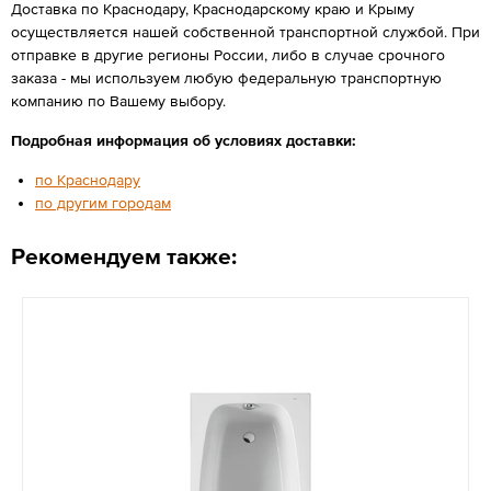
Доставка по Краснодару, Краснодарскому краю и Крыму
осуществляется нашей собственной транспортной службой. При
отправке в другие регионы России, либо в случае срочного
заказа - мы используем любую федеральную транспортную
компанию по Вашему выбору.
Подробная информация об условиях доставки:
по Краснодару
по другим городам
Рекомендуем также: