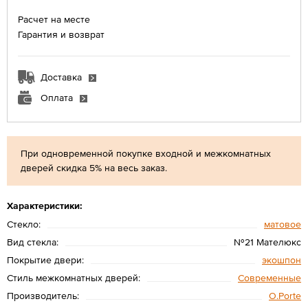
Расчет на месте
Гарантия и возврат
Доставка
Оплата
При одновременной покупке входной и межкомнатных
дверей скидка 5% на весь заказ.
Характеристики:
Стекло:
матовое
Вид стекла:
№21 Мателюкс
Покрытие двери:
экошпон
Стиль межкомнатных дверей:
Современные
Производитель:
O.Porte