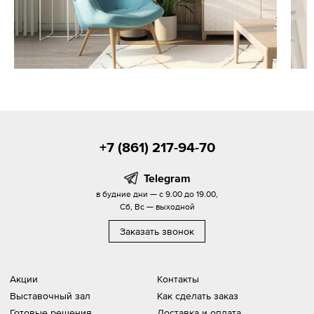
+7 (861) 217-94-70
Telegram
в будние дни — с 9.00 до 19.00,
Сб, Вс — выходной
Заказать звонок
Акции
Контакты
Выставочный зал
Как сделать заказ
Готовые решения
Доставка и оплата