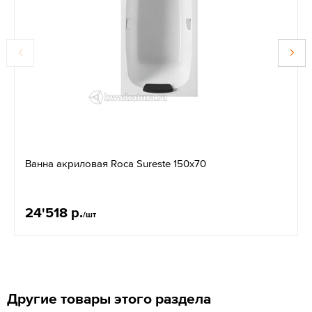
Ванна акриловая Roca Sureste 150х70
24'518 р.
/шт
Другие товары этого раздела