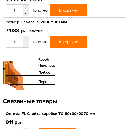
+
В корзину
Полотно
-
Размеры полотна:
2000*900 мм
7'088 р.
/Полотно
+
В корзину
Полотно
-
Связанные товары
Оптима FL Стойка коробки ТС 80х30х2070 мм
911 р.
/шт