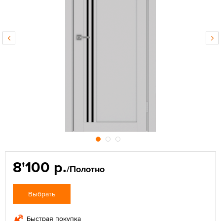
8'100 р.
/Полотно
Выбрать
Быстрая покупка