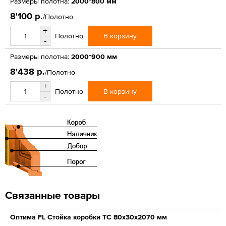
Размеры полотна:
2000*800 мм
8'100 р.
/Полотно
+
В корзину
Полотно
-
Размеры полотна:
2000*900 мм
8'438 р.
/Полотно
+
В корзину
Полотно
-
Связанные товары
Оптима FL Стойка коробки ТС 80х30х2070 мм