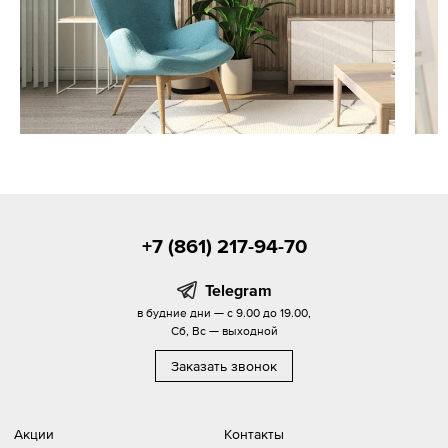
+7 (861) 217-94-70
Telegram
в будние дни — с 9.00 до 19.00,
Сб, Вс — выходной
Заказать звонок
Акции
Контакты