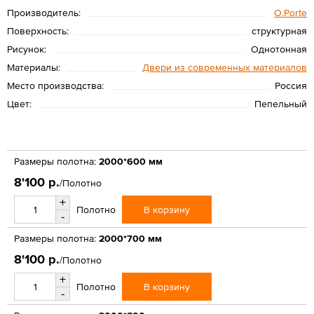
Производитель:
O.Porte
Поверхность:
структурная
Рисунок:
Однотонная
Материалы:
Двери из современных материалов
Место производства:
Россия
Цвет:
Пепельный
Размеры полотна:
2000*600 мм
8'100 р.
/Полотно
+
В корзину
Полотно
-
Размеры полотна:
2000*700 мм
8'100 р.
/Полотно
+
В корзину
Полотно
-