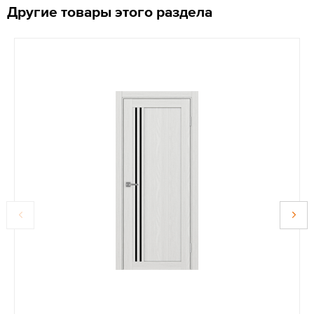
Другие товары этого раздела