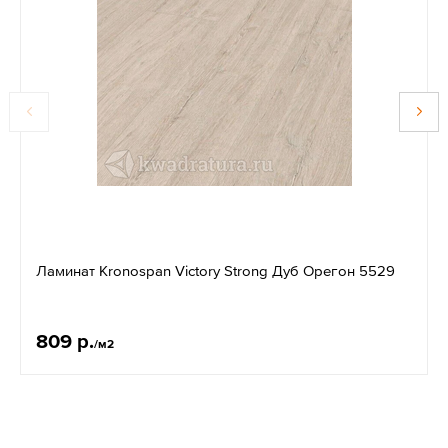
Ламинат Kronospan Victory Strong Дуб Орегон 5529
809 р.
/м2