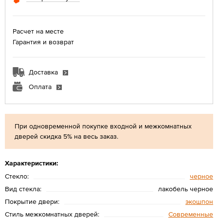
Расчет на месте
Гарантия и возврат
Доставка
Оплата
При одновременной покупке входной и межкомнатных
дверей скидка 5% на весь заказ.
Характеристики:
Стекло:
черное
Вид стекла:
лакобель черное
Покрытие двери:
экошпон
Стиль межкомнатных дверей:
Современные