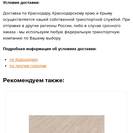
Условия доставки:
Доставка по Краснодару, Краснодарскому краю и Крыму
осуществляется нашей собственной транспортной службой. При
отправке в другие регионы России, либо в случае срочного
заказа - мы используем любую федеральную транспортную
компанию по Вашему выбору.
Подробная информация об условиях доставки:
по Краснодару
по другим городам
Рекомендуем также: