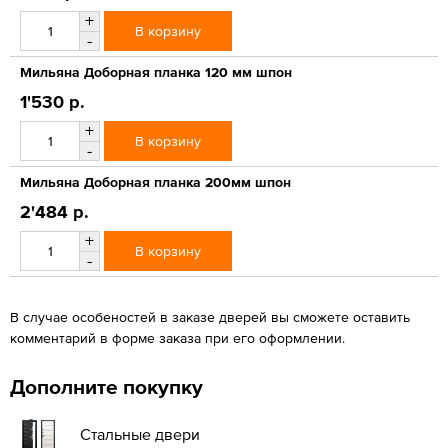
+
В корзину
-
Мильяна Доборная планка 120 мм шпон
1'530 р.
+
В корзину
-
Мильяна Доборная планка 200мм шпон
2'484 р.
+
В корзину
-
В случае особеностей в заказе дверей вы сможете оставить
комментарий в форме заказа при его оформлении.
Дополните покупку
Стальные двери