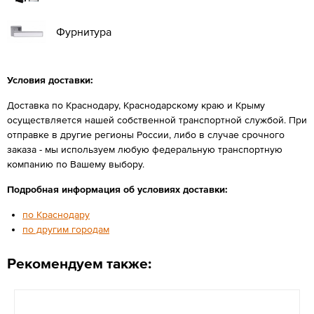
Фурнитура
Условия доставки:
Доставка по Краснодару, Краснодарскому краю и Крыму
осуществляется нашей собственной транспортной службой. При
отправке в другие регионы России, либо в случае срочного
заказа - мы используем любую федеральную транспортную
компанию по Вашему выбору.
Подробная информация об условиях доставки:
по Краснодару
по другим городам
Рекомендуем также: