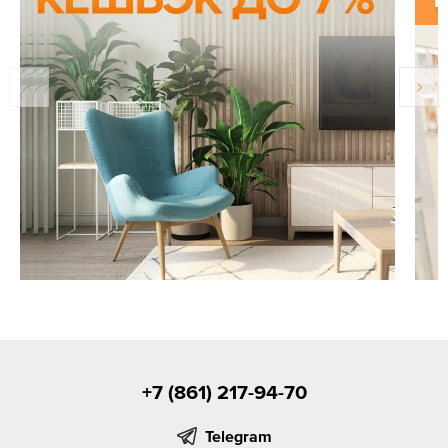
+7 (861) 217-94-70
Telegram