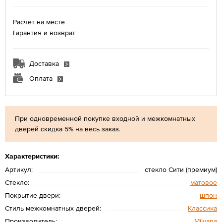
Расчет на месте
Гарантия и возврат
Доставка
Оплата
При одновременной покупке входной и межкомнатных
дверей скидка 5% на весь заказ.
Характеристики:
Артикул:
стекло Сити (премиум)
Стекло:
матовое
Покрытие двери:
шпон
Стиль межкомнатных дверей:
Классика
Производитель:
Мilyana