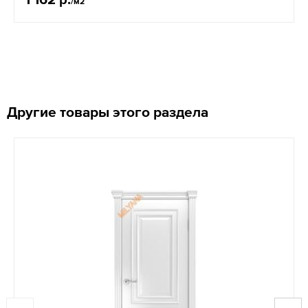
/м2
Другие товары этого раздела