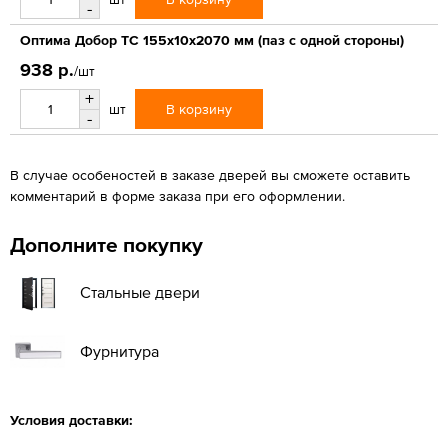
-
Оптима Добор ТС 155х10х2070 мм (паз с одной стороны)
938 р.
/шт
+
В корзину
шт
-
В случае особеностей в заказе дверей вы сможете оставить
комментарий в форме заказа при его оформлении.
Дополните покупку
Стальные двери
Фурнитура
Условия доставки: