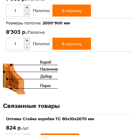
+
В корзину
Полотно
-
Размеры полотна:
2000*900 мм
8'303 р.
/Полотно
+
В корзину
Полотно
-
Связанные товары
Оптима Стойка коробки ТС 80х30х2070 мм
824 р.
/шт