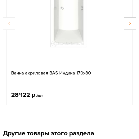
Ванна акриловая BAS Индика 170х80
28'122 р.
/шт
Другие товары этого раздела