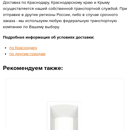
Доставка по Краснодару, Краснодарскому краю и Крыму
осуществляется нашей собственной транспортной службой. При
отправке в другие регионы России, либо в случае срочного
заказа - мы используем любую федеральную транспортную
компанию по Вашему выбору.
Подробная информация об условиях доставки:
по Краснодару
по другим городам
Рекомендуем также: