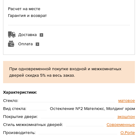
Расчет на месте
Гарантия и возврат
Доставка
Оплата
При одновременной покупке входной и межкомнатных
дверей скидка 5% на весь заказ.
Характеристики:
Стекло:
матовое
Вид стекла:
Остекление №2 Мателюкс, Молдинг хром
Покрытие двери:
экошпон
Стиль межкомнатных дверей:
Современные
Производитель:
O.Porte