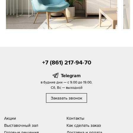
+7 (861) 217-94-70
Telegram
в будние дни — с 9.00 до 19.00,
Сб, Вс — выходной
Заказать звонок
Акции
Контакты
Выставочный зал
Как сделать заказ
Готовые решения
Доставка и оплата