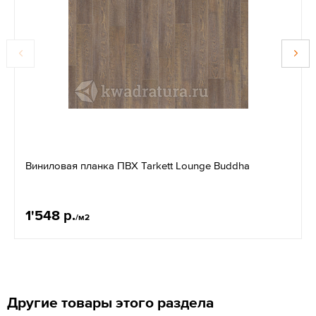
Виниловая планка ПВХ Tarkett Lounge Buddha
1'548 р.
/м2
Другие товары этого раздела