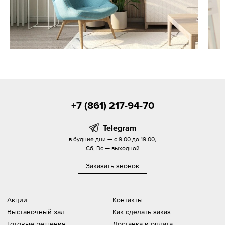
+7 (861) 217-94-70
Telegram
в будние дни — с 9.00 до 19.00,
Сб, Вс — выходной
Заказать звонок
Акции
Контакты
Выставочный зал
Как сделать заказ
Готовые решения
Доставка и оплата