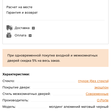
Расчет на месте
Гарантия и возврат
Доставка
Оплата
При одновременной покупке входной и межкомнатных
дверей скидка 5% на весь заказ.
Характеристики:
Стекло:
глухое (без стекла)
Покрытие двери:
экошпон
Стиль межкомнатных дверей:
Современные
Производитель:
O.Porte
Модель:
молдинг алюминий матовый черный