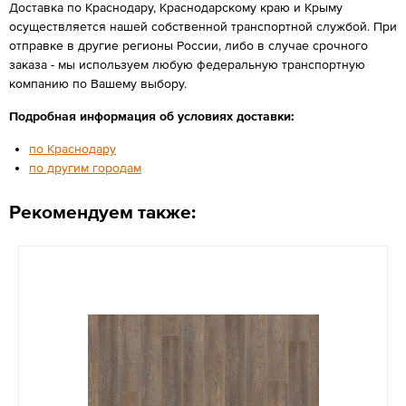
Доставка по Краснодару, Краснодарскому краю и Крыму
осуществляется нашей собственной транспортной службой. При
отправке в другие регионы России, либо в случае срочного
заказа - мы используем любую федеральную транспортную
компанию по Вашему выбору.
Подробная информация об условиях доставки:
по Краснодару
по другим городам
Рекомендуем также: