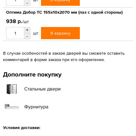
-
Оптима Добор ТС 155х10х2070 мм (паз с одной стороны)
938 р.
/шт
+
В корзину
шт
-
В случае особеностей в заказе дверей вы сможете оставить
комментарий в форме заказа при его оформлении.
Дополните покупку
Стальные двери
Фурнитура
Условия доставки: