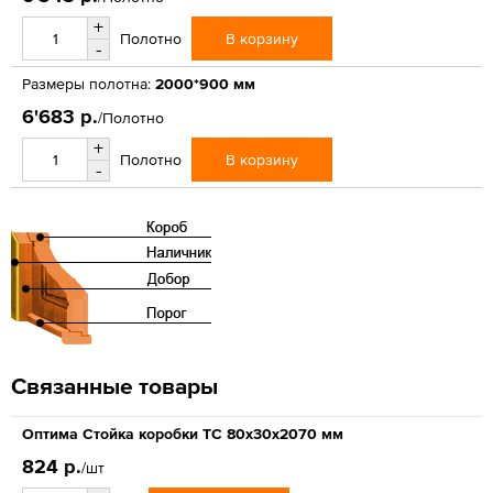
+
В корзину
Полотно
-
Размеры полотна:
2000*900 мм
6'683 р.
/Полотно
+
В корзину
Полотно
-
Связанные товары
Оптима Стойка коробки ТС 80х30х2070 мм
824 р.
/шт