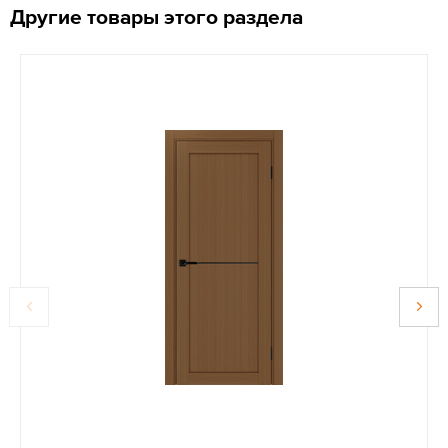
Другие товары этого раздела