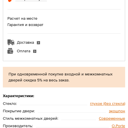
Расчет на месте
Гарантия и возврат
Доставка
Оплата
При одновременной покупке входной и межкомнатных
дверей скидка 5% на весь заказ.
Характеристики:
Стекло:
глухое (без стекла)
Покрытие двери:
экошпон
Стиль межкомнатных дверей:
Современные
Производитель:
O.Porte