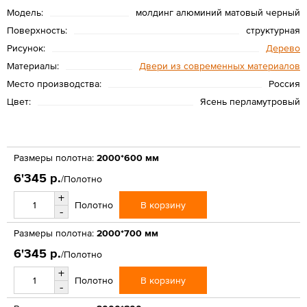
Модель:
молдинг алюминий матовый черный
Поверхность:
структурная
Рисунок:
Дерево
Материалы:
Двери из современных материалов
Место производства:
Россия
Цвет:
Ясень перламутровый
Размеры полотна:
2000*600 мм
6'345 р.
/Полотно
+
В корзину
Полотно
-
Размеры полотна:
2000*700 мм
6'345 р.
/Полотно
+
В корзину
Полотно
-