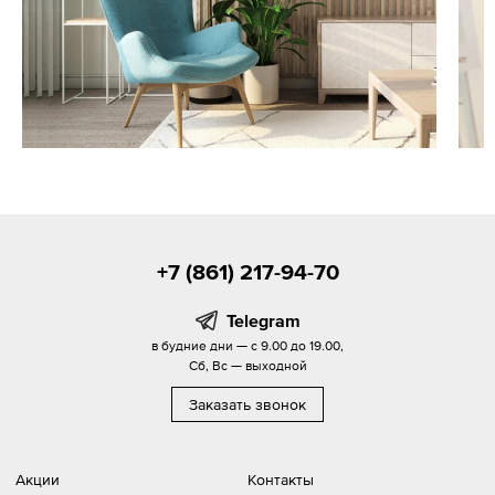
+7 (861) 217-94-70
Telegram
в будние дни — с 9.00 до 19.00,
Сб, Вс — выходной
Заказать звонок
Акции
Контакты