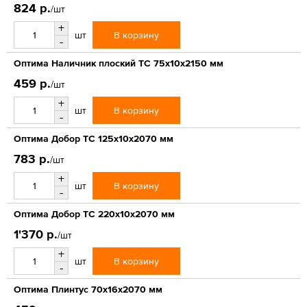
824 р.
/шт
+
В корзину
шт
-
Оптима Наличник плоский ТС 75х10х2150 мм
459 р.
/шт
+
В корзину
шт
-
Оптима Добор ТС 125х10х2070 мм
783 р.
/шт
+
В корзину
шт
-
Оптима Добор ТС 220х10х2070 мм
1'370 р.
/шт
+
В корзину
шт
-
Оптима Плинтус 70х16х2070 мм