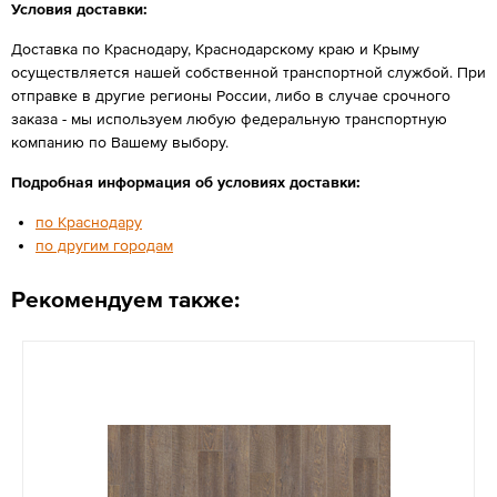
Условия доставки:
Доставка по Краснодару, Краснодарскому краю и Крыму
осуществляется нашей собственной транспортной службой. При
отправке в другие регионы России, либо в случае срочного
заказа - мы используем любую федеральную транспортную
компанию по Вашему выбору.
Подробная информация об условиях доставки:
по Краснодару
по другим городам
Рекомендуем также: