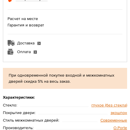
Расчет на месте
Гарантия и возврат
Доставка
Оплата
При одновременной покупке входной и межкомнатных
дверей скидка 5% на весь заказ.
Характеристики:
Стекло:
глухое (без стекла)
Покрытие двери:
экошпон
Стиль межкомнатных дверей:
Современные
Производитель:
O.Porte