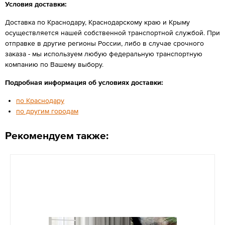
Условия доставки:
Доставка по Краснодару, Краснодарскому краю и Крыму
осуществляется нашей собственной транспортной службой. При
отправке в другие регионы России, либо в случае срочного
заказа - мы используем любую федеральную транспортную
компанию по Вашему выбору.
Подробная информация об условиях доставки:
по Краснодару
по другим городам
Рекомендуем также: