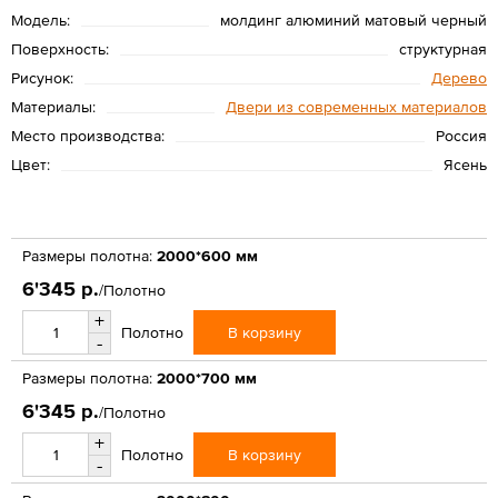
Модель:
молдинг алюминий матовый черный
Поверхность:
структурная
Рисунок:
Дерево
Материалы:
Двери из современных материалов
Место производства:
Россия
Цвет:
Ясень
Размеры полотна:
2000*600 мм
6'345 р.
/Полотно
+
В корзину
Полотно
-
Размеры полотна:
2000*700 мм
6'345 р.
/Полотно
+
В корзину
Полотно
-