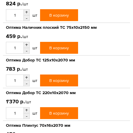
824 р.
/шт
+
В корзину
шт
-
Оптима Наличник плоский ТС 75х10х2150 мм
459 р.
/шт
+
В корзину
шт
-
Оптима Добор ТС 125х10х2070 мм
783 р.
/шт
+
В корзину
шт
-
Оптима Добор ТС 220х10х2070 мм
1'370 р.
/шт
+
В корзину
шт
-
Оптима Плинтус 70х16х2070 мм