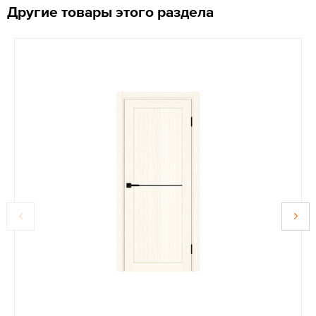
Другие товары этого раздела