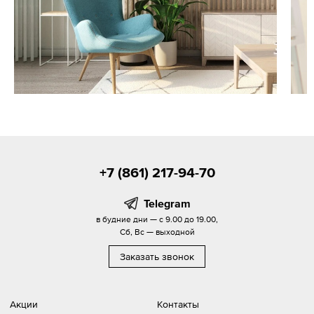
+7 (861) 217-94-70
Telegram
в будние дни — с 9.00 до 19.00,
Сб, Вс — выходной
Заказать звонок
Акции
Контакты