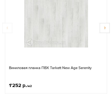
Виниловая планка ПВХ Tarkett New Age Serenity
1'252 р.
/м2