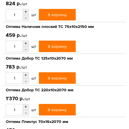
824 р.
/шт
+
В корзину
шт
-
Оптима Наличник плоский ТС 75х10х2150 мм
459 р.
/шт
+
В корзину
шт
-
Оптима Добор ТС 125х10х2070 мм
783 р.
/шт
+
В корзину
шт
-
Оптима Добор ТС 220х10х2070 мм
1'370 р.
/шт
+
В корзину
шт
-
Оптима Плинтус 70х16х2070 мм