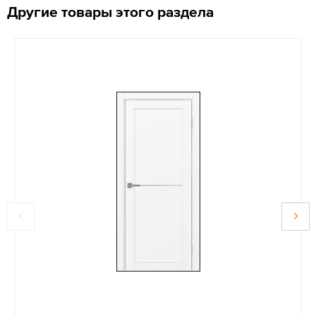
Другие товары этого раздела