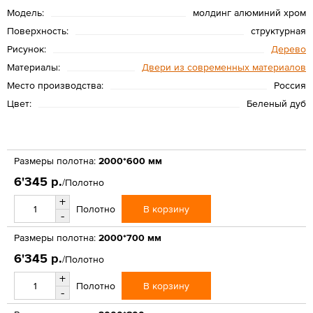
Модель:
молдинг алюминий хром
Поверхность:
структурная
Рисунок:
Дерево
Материалы:
Двери из современных материалов
Место производства:
Россия
Цвет:
Беленый дуб
Размеры полотна:
2000*600 мм
6'345 р.
/Полотно
+
В корзину
Полотно
-
Размеры полотна:
2000*700 мм
6'345 р.
/Полотно
+
В корзину
Полотно
-