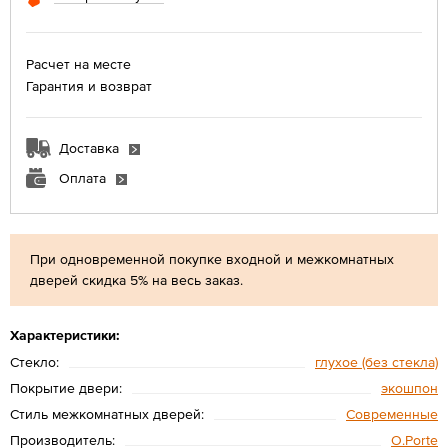
Расчет на месте
Гарантия и возврат
Доставка
Оплата
При одновременной покупке входной и межкомнатных
дверей скидка 5% на весь заказ.
Характеристики:
Стекло:
глухое (без стекла)
Покрытие двери:
экошпон
Стиль межкомнатных дверей:
Современные
Производитель:
O.Porte