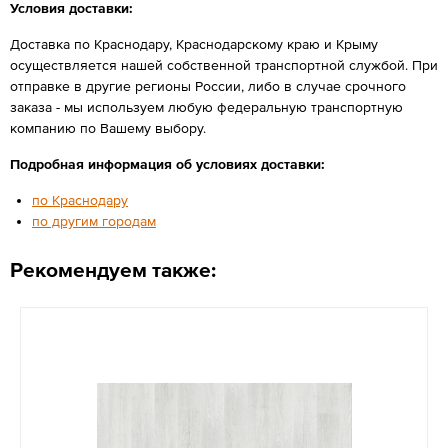
Условия доставки:
Доставка по Краснодару, Краснодарскому краю и Крыму
осуществляется нашей собственной транспортной службой. При
отправке в другие регионы России, либо в случае срочного
заказа - мы используем любую федеральную транспортную
компанию по Вашему выбору.
Подробная информация об условиях доставки:
по Краснодару
по другим городам
Рекомендуем также: