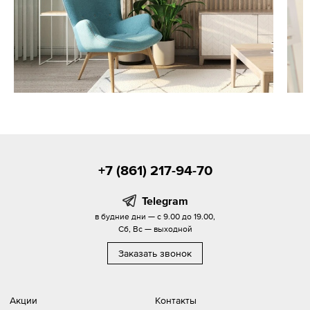
+7 (861) 217-94-70
Telegram
в будние дни — с 9.00 до 19.00,
Сб, Вс — выходной
Заказать звонок
Акции
Контакты