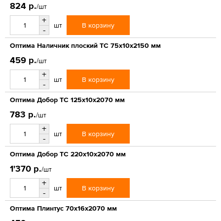
824 р.
/шт
+
В корзину
шт
-
Оптима Наличник плоский ТС 75х10х2150 мм
459 р.
/шт
+
В корзину
шт
-
Оптима Добор ТС 125х10х2070 мм
783 р.
/шт
+
В корзину
шт
-
Оптима Добор ТС 220х10х2070 мм
1'370 р.
/шт
+
В корзину
шт
-
Оптима Плинтус 70х16х2070 мм