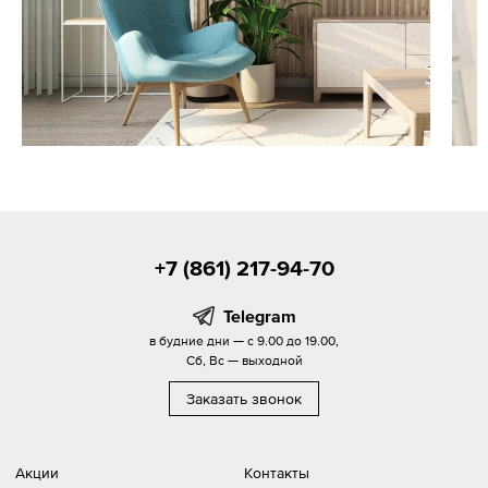
+7 (861) 217-94-70
Telegram
в будние дни — с 9.00 до 19.00,
Сб, Вс — выходной
Заказать звонок
Акции
Контакты