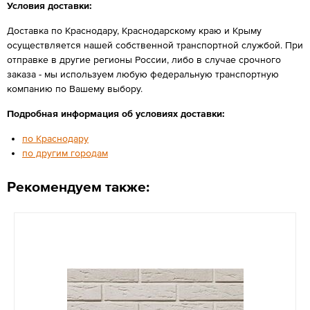
Условия доставки:
Доставка по Краснодару, Краснодарскому краю и Крыму
осуществляется нашей собственной транспортной службой. При
отправке в другие регионы России, либо в случае срочного
заказа - мы используем любую федеральную транспортную
компанию по Вашему выбору.
Подробная информация об условиях доставки:
по Краснодару
по другим городам
Рекомендуем также: