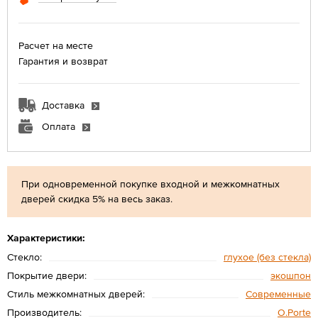
Расчет на месте
Гарантия и возврат
Доставка
Оплата
При одновременной покупке входной и межкомнатных
дверей скидка 5% на весь заказ.
Характеристики:
Стекло:
глухое (без стекла)
Покрытие двери:
экошпон
Стиль межкомнатных дверей:
Современные
Производитель:
O.Porte