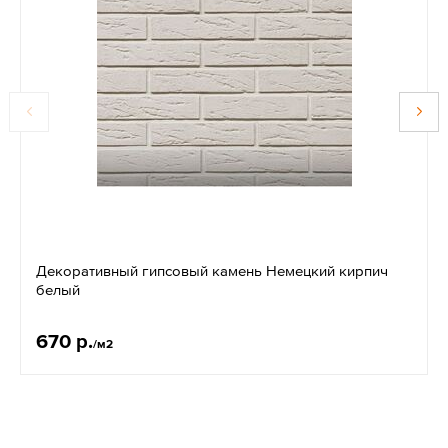
Декоративный гипсовый камень Немецкий кирпич
белый
670 р.
/м2