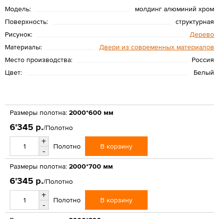
Модель:
молдинг алюминий хром
Поверхность:
структурная
Рисунок:
Дерево
Материалы:
Двери из современных материалов
Место производства:
Россия
Цвет:
Белый
Размеры полотна:
2000*600 мм
6'345 р.
/Полотно
+
В корзину
Полотно
-
Размеры полотна:
2000*700 мм
6'345 р.
/Полотно
+
В корзину
Полотно
-