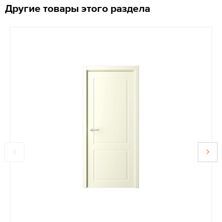
Другие товары этого раздела