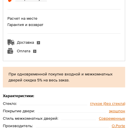
Расчет на месте
Гарантия и возврат
Доставка
Оплата
При одновременной покупке входной и межкомнатных
дверей скидка 5% на весь заказ.
Характеристики:
Стекло:
глухое (без стекла)
Покрытие двери:
экошпон
Стиль межкомнатных дверей:
Современные
Производитель:
O.Porte