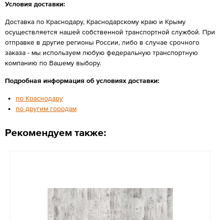
Условия доставки:
Доставка по Краснодару, Краснодарскому краю и Крыму
осуществляется нашей собственной транспортной службой. При
отправке в другие регионы России, либо в случае срочного
заказа - мы используем любую федеральную транспортную
компанию по Вашему выбору.
Подробная информация об условиях доставки:
по Краснодару
по другим городам
Рекомендуем также: