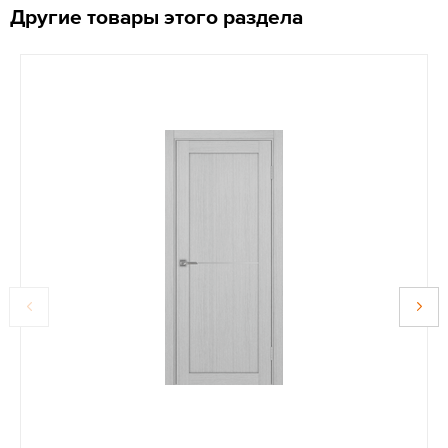
Другие товары этого раздела