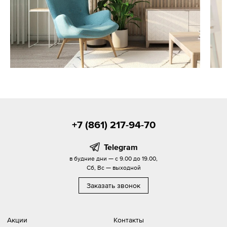
+7 (861) 217-94-70
Telegram
в будние дни — с 9.00 до 19.00,
Сб, Вс — выходной
Заказать звонок
Акции
Контакты