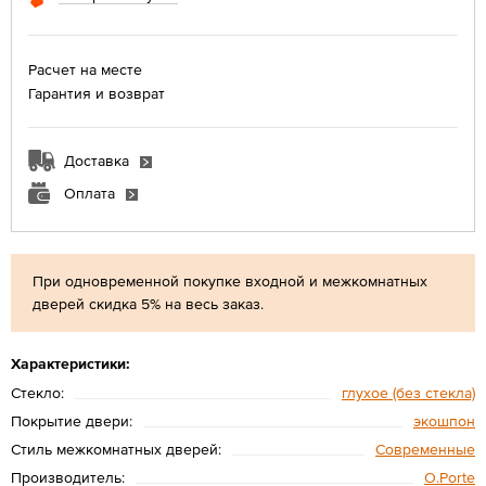
Расчет на месте
Гарантия и возврат
Доставка
Оплата
При одновременной покупке входной и межкомнатных
дверей скидка 5% на весь заказ.
Характеристики:
Стекло:
глухое (без стекла)
Покрытие двери:
экошпон
Стиль межкомнатных дверей:
Современные
Производитель:
O.Porte