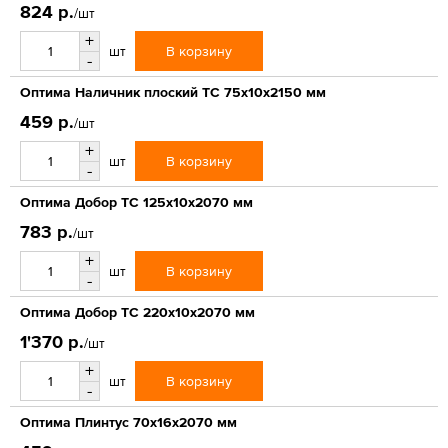
824 р.
/шт
+
В корзину
шт
-
Оптима Наличник плоский ТС 75х10х2150 мм
459 р.
/шт
+
В корзину
шт
-
Оптима Добор ТС 125х10х2070 мм
783 р.
/шт
+
В корзину
шт
-
Оптима Добор ТС 220х10х2070 мм
1'370 р.
/шт
+
В корзину
шт
-
Оптима Плинтус 70х16х2070 мм