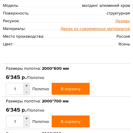
Модель:
молдинг алюминий хром
Поверхность:
структурная
Рисунок:
Дерево
Материалы:
Двери из современных материалов
Место производства:
Россия
Цвет:
Ясень
Размеры полотна:
2000*600 мм
6'345 р.
/Полотно
+
В корзину
Полотно
-
Размеры полотна:
2000*700 мм
6'345 р.
/Полотно
+
В корзину
Полотно
-