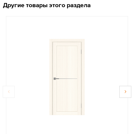
Другие товары этого раздела