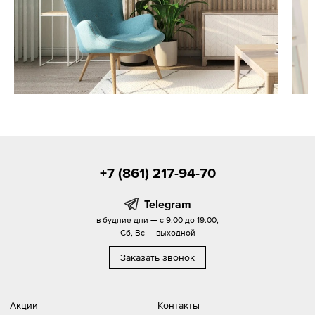
+7 (861) 217-94-70
Telegram
в будние дни — с 9.00 до 19.00,
Сб, Вс — выходной
Заказать звонок
Акции
Контакты