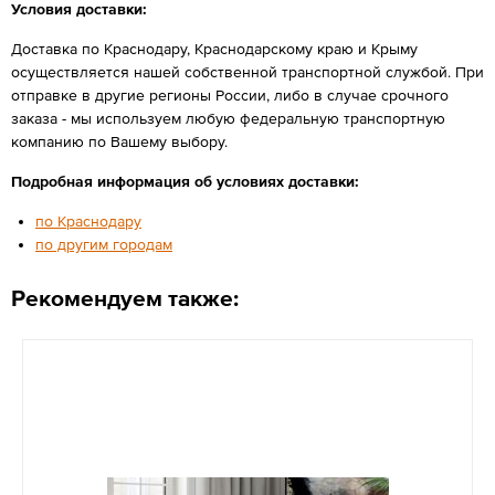
Условия доставки:
Доставка по Краснодару, Краснодарскому краю и Крыму
осуществляется нашей собственной транспортной службой. При
отправке в другие регионы России, либо в случае срочного
заказа - мы используем любую федеральную транспортную
компанию по Вашему выбору.
Подробная информация об условиях доставки:
по Краснодару
по другим городам
Рекомендуем также: