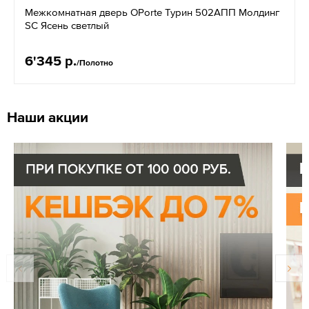
Межкомнатная дверь OPorte Турин 502АПП Молдинг
SC Ясень светлый
6'345 р.
/Полотно
Наши акции