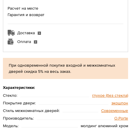
Расчет на месте
Гарантия и возврат
Доставка
Оплата
При одновременной покупке входной и межкомнатных
дверей скидка 5% на весь заказ.
Характеристики:
Стекло:
глухое (без стекла)
Покрытие двери:
экошпон
Стиль межкомнатных дверей:
Современные
Производитель:
O.Porte
Модель:
молдинг алюминий хром