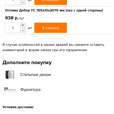
-
Оптима Добор ТС 155х10х2070 мм (паз с одной стороны)
938 р.
/шт
+
В корзину
шт
-
В случае особеностей в заказе дверей вы сможете оставить
комментарий в форме заказа при его оформлении.
Дополните покупку
Стальные двери
Фурнитура
Условия доставки: