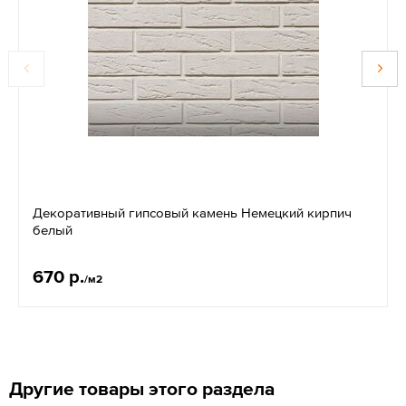
Декоративный гипсовый камень Немецкий кирпич
белый
670 р.
/м2
Другие товары этого раздела