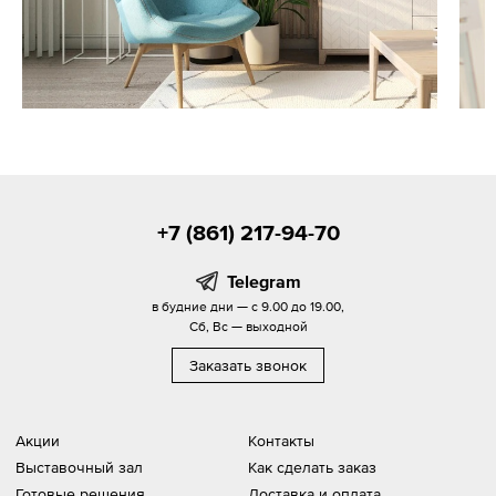
+7 (861) 217-94-70
Telegram
в будние дни — с 9.00 до 19.00,
Сб, Вс — выходной
Заказать звонок
Акции
Контакты
Выставочный зал
Как сделать заказ
Готовые решения
Доставка и оплата