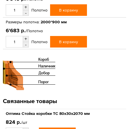
+
В корзину
Полотно
-
Размеры полотна:
2000*900 мм
6'683 р.
/Полотно
+
В корзину
Полотно
-
Связанные товары
Оптима Стойка коробки ТС 80х30х2070 мм
824 р.
/шт