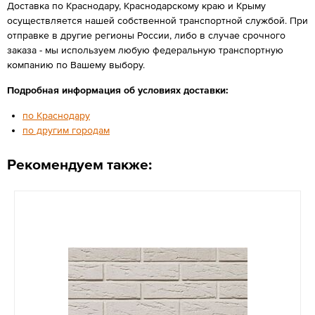
Доставка по Краснодару, Краснодарскому краю и Крыму
осуществляется нашей собственной транспортной службой. При
отправке в другие регионы России, либо в случае срочного
заказа - мы используем любую федеральную транспортную
компанию по Вашему выбору.
Подробная информация об условиях доставки:
по Краснодару
по другим городам
Рекомендуем также: