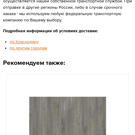
осуществляется нашей собственной транспортной службой. При
отправке в другие регионы России, либо в случае срочного
заказа - мы используем любую федеральную транспортную
компанию по Вашему выбору.
Подробная информация об условиях доставки:
по Краснодару
по другим городам
Рекомендуем также: