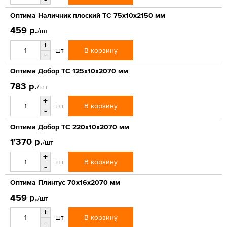
Оптима Наличник плоский ТС 75х10х2150 мм
459 р.
/шт
+
В корзину
шт
-
Оптима Добор ТС 125х10х2070 мм
783 р.
/шт
+
В корзину
шт
-
Оптима Добор ТС 220х10х2070 мм
1'370 р.
/шт
+
В корзину
шт
-
Оптима Плинтус 70х16х2070 мм
459 р.
/шт
+
В корзину
шт
-