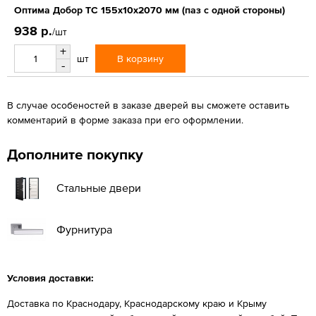
Оптима Добор ТС 155х10х2070 мм (паз с одной стороны)
938 р.
/шт
+
В корзину
шт
-
В случае особеностей в заказе дверей вы сможете оставить
комментарий в форме заказа при его оформлении.
Дополните покупку
Стальные двери
Фурнитура
Условия доставки:
Доставка по Краснодару, Краснодарскому краю и Крыму