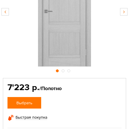
7'223 р.
/Полотно
Выбрать
Быстрая покупка