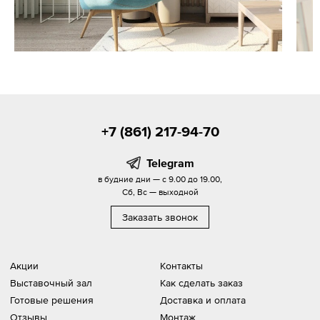
+7 (861) 217-94-70
Telegram
в будние дни — с 9.00 до 19.00,
Сб, Вс — выходной
Заказать звонок
Акции
Контакты
Выставочный зал
Как сделать заказ
Готовые решения
Доставка и оплата
Отзывы
Монтаж