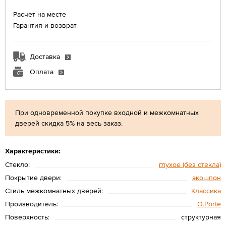
Расчет на месте
Гарантия и возврат
Доставка
Оплата
При одновременной покупке входной и межкомнатных
дверей скидка 5% на весь заказ.
Характеристики:
Стекло:
глухое (без стекла)
Покрытие двери:
экошпон
Стиль межкомнатных дверей:
Классика
Производитель:
O.Porte
Поверхность:
структурная