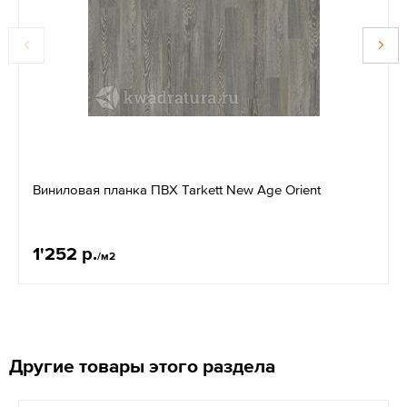
Виниловая планка ПВХ Tarkett New Age Orient
1'252 р.
/м2
Другие товары этого раздела