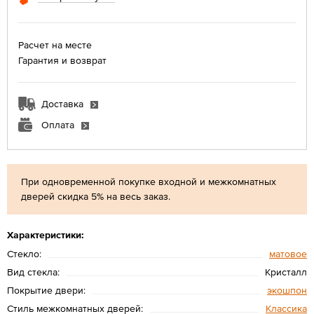
Расчет на месте
Гарантия и возврат
Доставка
Оплата
При одновременной покупке входной и межкомнатных
дверей скидка 5% на весь заказ.
Характеристики:
Стекло:
матовое
Вид стекла:
Кристалл
Покрытие двери:
экошпон
Стиль межкомнатных дверей:
Классика