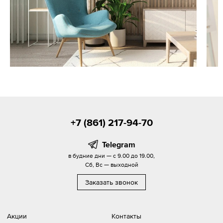
+7 (861) 217-94-70
Telegram
в будние дни — с 9.00 до 19.00,
Сб, Вс — выходной
Заказать звонок
Акции
Контакты