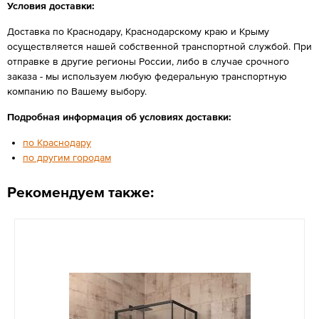
Условия доставки:
Доставка по Краснодару, Краснодарскому краю и Крыму
осуществляется нашей собственной транспортной службой. При
отправке в другие регионы России, либо в случае срочного
заказа - мы используем любую федеральную транспортную
компанию по Вашему выбору.
Подробная информация об условиях доставки:
по Краснодару
по другим городам
Рекомендуем также: