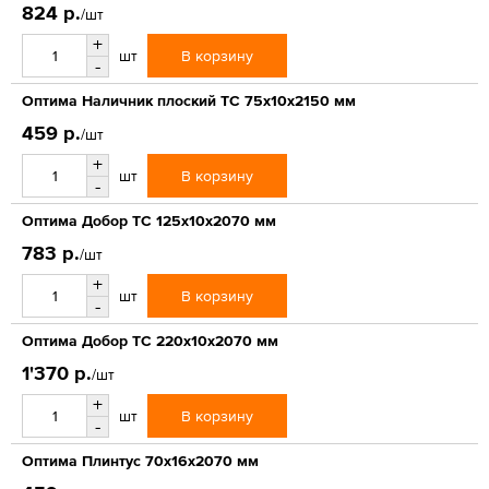
824 р.
/шт
+
В корзину
шт
-
Оптима Наличник плоский ТС 75х10х2150 мм
459 р.
/шт
+
В корзину
шт
-
Оптима Добор ТС 125х10х2070 мм
783 р.
/шт
+
В корзину
шт
-
Оптима Добор ТС 220х10х2070 мм
1'370 р.
/шт
+
В корзину
шт
-
Оптима Плинтус 70х16х2070 мм