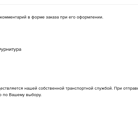
 комментарий в форме заказа при его оформлении.
урнитура
ествляется нашей собственной транспортной службой. При отправке
 по Вашему выбору.