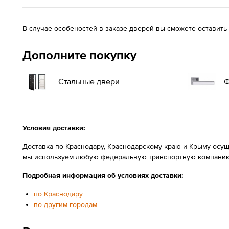
В случае особеностей в заказе дверей вы сможете оставить
Дополните покупку
Стальные двери
Ф
Условия доставки:
Доставка по Краснодару, Краснодарскому краю и Крыму осущ
мы используем любую федеральную транспортную компанию
Подробная информация об условиях доставки:
по Краснодару
по другим городам