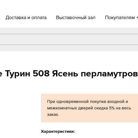
Доставка и оплата
Выставочный зал
Покупателям
e Турин 508 Ясень перламутро
При одновременной покупке входной и
межкомнатных дверей скидка 5% на весь
заказ.
Характеристики: