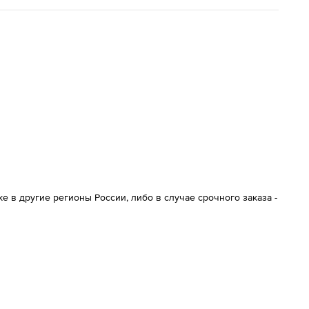
 в другие регионы России, либо в случае срочного заказа -