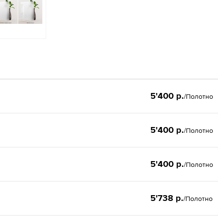
5'400 р.
/Полотно
5'400 р.
/Полотно
5'400 р.
/Полотно
5'738 р.
/Полотно