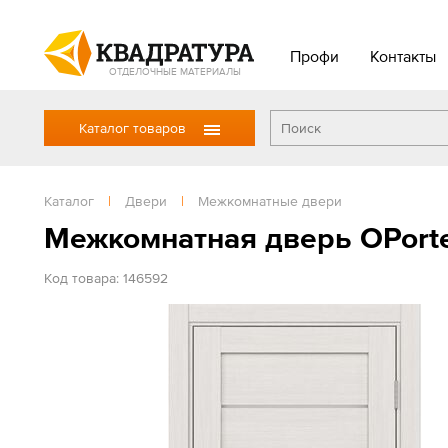
Профи
Контакты
ОТДЕЛОЧНЫЕ МАТЕРИАЛЫ
Каталог товаров
Каталог
|
Двери
|
Межкомнатные двери
Межкомнатная дверь OPort
Код товара: 146592