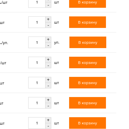
.
В корзину
шт
/шт
-
+
В корзину
шт
/шт
-
+
.
В корзину
уп.
/уп.
-
+
.
В корзину
шт
/шт
-
+
В корзину
шт
/шт
-
+
В корзину
шт
шт
-
+
В корзину
шт
/шт
-