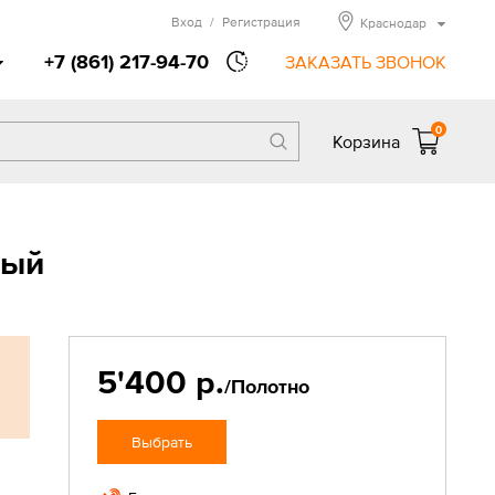
Вход
/
Регистрация
Краснодар
+7 (861) 217-94-70
ЗАКАЗАТЬ ЗВОНОК
0
Корзина
вый
5'400 р.
/Полотно
Выбрать