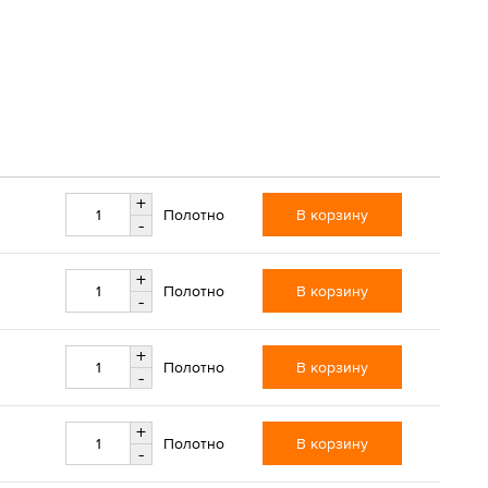
+
В корзину
Полотно
-
+
В корзину
Полотно
-
+
В корзину
Полотно
-
+
В корзину
Полотно
-