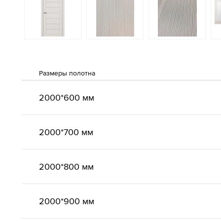
Размеры полотна
2000*600 мм
2000*700 мм
2000*800 мм
2000*900 мм