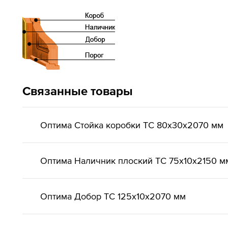
Связанные товары
Оптима Стойка коробки ТС 80х30х2070 мм
Оптима Наличник плоский ТС 75х10х2150 м
Оптима Добор ТС 125х10х2070 мм