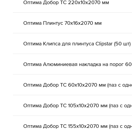
Оптима Добор ТС 220х10х2070 мм
Оптима Плинтус 70х16х2070 мм
Оптима Клипса для плинтуса Clipstar (50 шт)
Оптима Алюминиевая накладка на порог 6
Оптима Добор ТС 60х10х2070 мм (паз с одн
Оптима Добор ТС 105х10х2070 мм (паз с од
Оптима Добор ТС 155х10х2070 мм (паз с од