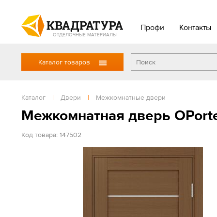
Профи
Контакты
ОТДЕЛОЧНЫЕ МАТЕРИАЛЫ
Каталог товаров
Каталог
|
Двери
|
Межкомнатные двери
Межкомнатная дверь OPorte
Код товара: 147502