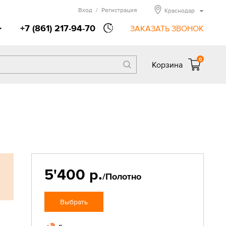
Вход
/
Регистрация
Краснодар
+7 (861) 217-94-70
ЗАКАЗАТЬ ЗВОНОК
0
Корзина
5'400 р.
/Полотно
Выбрать