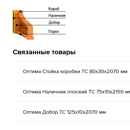
Связанные товары
Оптима Стойка коробки ТС 80х30х2070 мм
Оптима Наличник плоский ТС 75х10х2150 м
Оптима Добор ТС 125х10х2070 мм