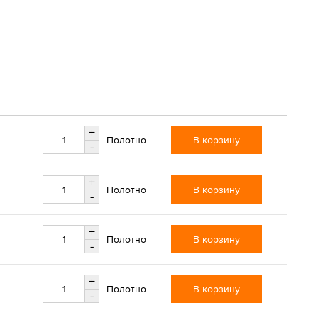
+
В корзину
Полотно
-
+
В корзину
Полотно
-
+
В корзину
Полотно
-
+
В корзину
Полотно
-