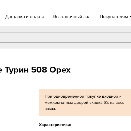
Доставка и оплата
Выставочный зал
Покупателям
 Турин 508 Орех
При одновременной покупке входной и
межкомнатных дверей скидка 5% на весь
заказ.
Характеристики: