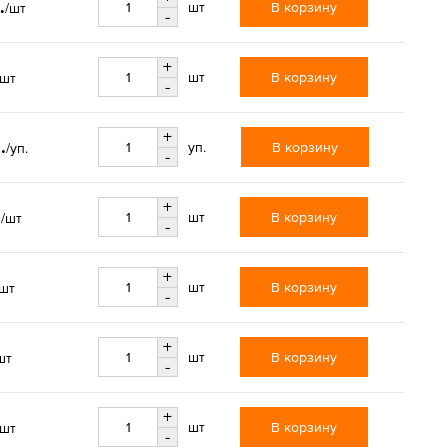
.
В корзину
шт
/шт
-
+
В корзину
шт
/шт
-
+
.
В корзину
уп.
/уп.
-
+
.
В корзину
шт
/шт
-
+
В корзину
шт
/шт
-
+
В корзину
шт
шт
-
+
В корзину
шт
/шт
-