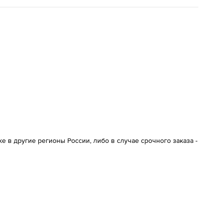
 в другие регионы России, либо в случае срочного заказа -