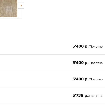
5'400 р.
/Полотно
5'400 р.
/Полотно
5'400 р.
/Полотно
5'738 р.
/Полотно