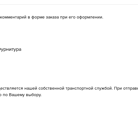
 комментарий в форме заказа при его оформлении.
урнитура
ествляется нашей собственной транспортной службой. При отправке
 по Вашему выбору.