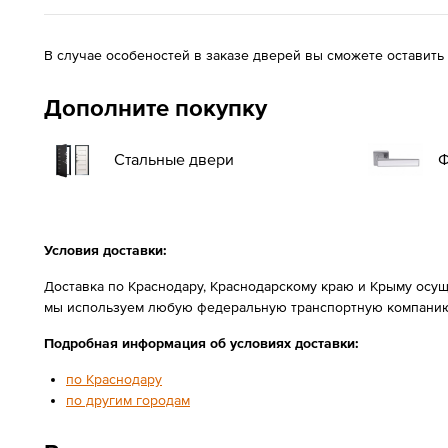
В случае особеностей в заказе дверей вы сможете оставить
Дополните покупку
Стальные двери
Ф
Условия доставки:
Доставка по Краснодару, Краснодарскому краю и Крыму осущ
мы используем любую федеральную транспортную компанию
Подробная информация об условиях доставки:
по Краснодару
по другим городам