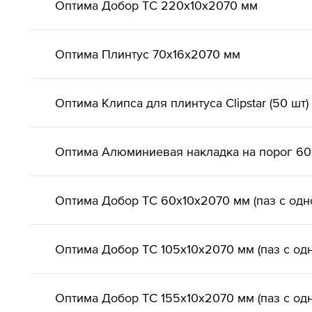
Оптима Добор ТС 220х10х2070 мм
Оптима Плинтус 70х16х2070 мм
Оптима Клипса для плинтуса Clipstar (50 шт)
Оптима Алюминиевая накладка на порог 6
Оптима Добор ТС 60х10х2070 мм (паз с одн
Оптима Добор ТС 105х10х2070 мм (паз с од
Оптима Добор ТС 155х10х2070 мм (паз с од