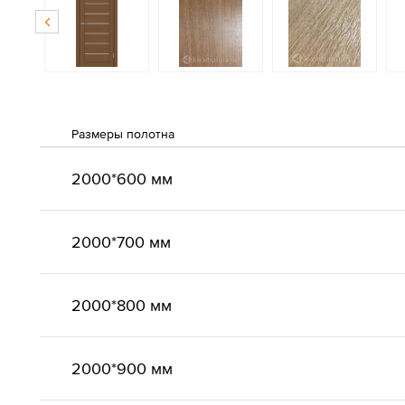
Размеры полотна
2000*600 мм
2000*700 мм
2000*800 мм
2000*900 мм