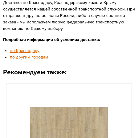
Доставка по Краснодару, Краснодарскому краю и Крыму
осуществляется нашей собственной транспортной службой. При
отправке в другие регионы России, либо в случае срочного
заказа - мы используем любую федеральную транспортную
компанию по Вашему выбору.
Подробная информация об условиях доставки:
по Краснодару
по другим городам
Рекомендуем также: