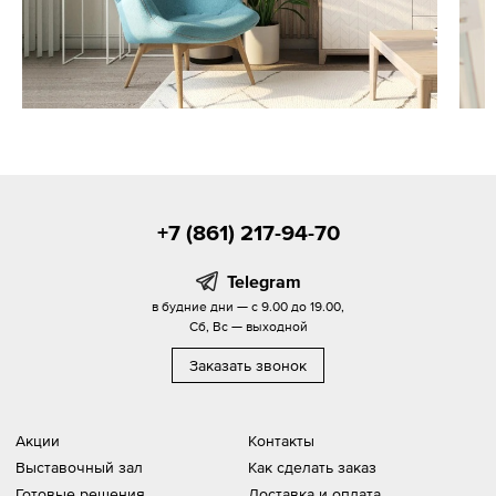
+7 (861) 217-94-70
Telegram
в будние дни — с 9.00 до 19.00,
Сб, Вс — выходной
Заказать звонок
Акции
Контакты
Выставочный зал
Как сделать заказ
Готовые решения
Доставка и оплата