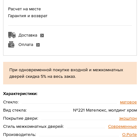
Расчет на месте
Гарантия и возврат
Доставка
Оплата
При одновременной покупке входной и межкомнатных
дверей скидка 5% на весь заказ.
Характеристики:
Стекло:
матовое
Вид стекла:
№221 Мателюкс, молдинг хром
Покрытие двери:
экошпон
Стиль межкомнатных дверей:
Современные
Производитель:
O.Porte