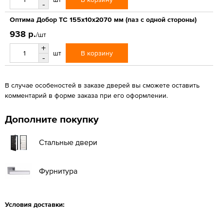
-
Оптима Добор ТС 155х10х2070 мм (паз с одной стороны)
938 р.
/шт
+
В корзину
шт
-
В случае особеностей в заказе дверей вы сможете оставить
комментарий в форме заказа при его оформлении.
Дополните покупку
Стальные двери
Фурнитура
Условия доставки: