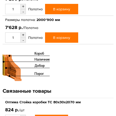
+
В корзину
Полотно
-
Размеры полотна:
2000*900 мм
7'628 р.
/Полотно
+
В корзину
Полотно
-
Связанные товары
Оптима Стойка коробки ТС 80х30х2070 мм
824 р.
/шт