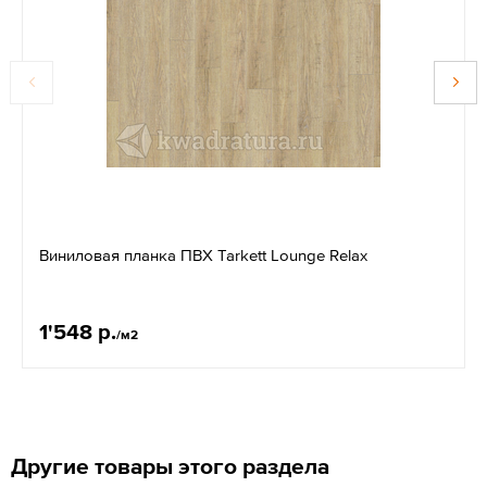
Виниловая планка ПВХ Tarkett Lounge Relax
1'548 р.
/м2
Другие товары этого раздела