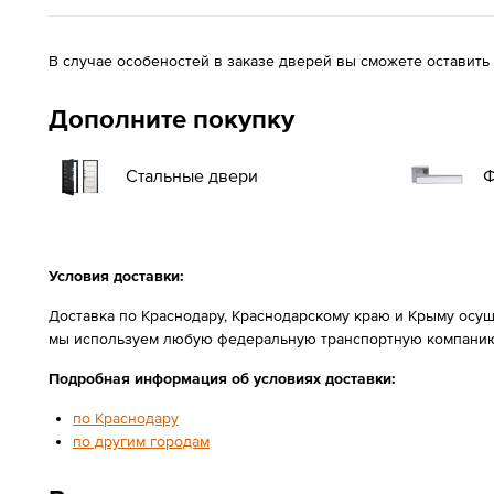
В случае особеностей в заказе дверей вы сможете оставить
Дополните покупку
Стальные двери
Ф
Условия доставки:
Доставка по Краснодару, Краснодарскому краю и Крыму осущ
мы используем любую федеральную транспортную компанию
Подробная информация об условиях доставки:
по Краснодару
по другим городам