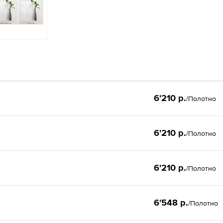
6'210 р.
/Полотно
6'210 р.
/Полотно
6'210 р.
/Полотно
6'548 р.
/Полотно