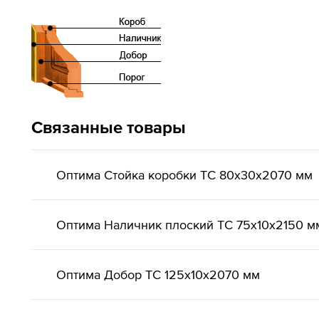
Связанные товары
Оптима Стойка коробки ТС 80х30х2070 мм
Оптима Наличник плоский ТС 75х10х2150 м
Оптима Добор ТС 125х10х2070 мм