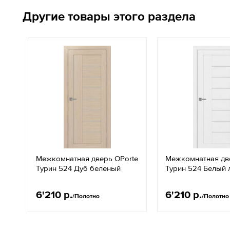
Другие товары этого раздела
Межкомнатная дверь OPorte
Межкомнатная дв
Турин 524 Дуб беленый
Турин 524 Белый 
6'210 р.
6'210 р.
/Полотно
/Полотно