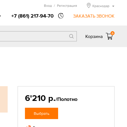
Вход
/
Регистрация
Краснодар
+7 (861) 217-94-70
ЗАКАЗАТЬ ЗВОНОК
0
Корзина
6'210 р.
/Полотно
Выбрать