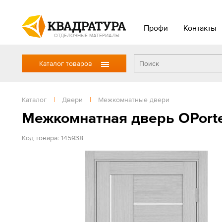
Профи
Контакты
ОТДЕЛОЧНЫЕ МАТЕРИАЛЫ
Каталог товаров
Каталог
|
Двери
|
Межкомнатные двери
Межкомнатная дверь OPorte
Код товара: 145938