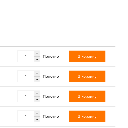
+
В корзину
Полотно
-
+
В корзину
Полотно
-
+
В корзину
Полотно
-
+
В корзину
Полотно
-