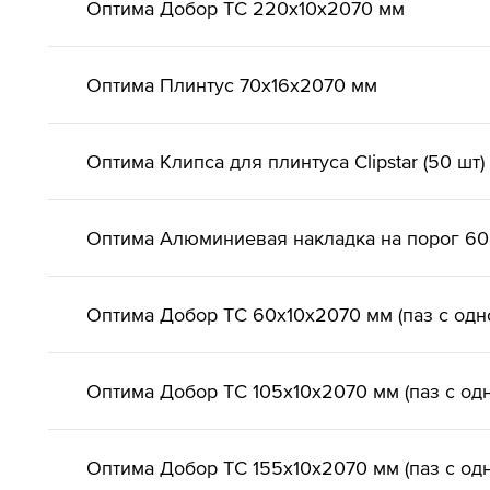
Оптима Добор ТС 220х10х2070 мм
Оптима Плинтус 70х16х2070 мм
Оптима Клипса для плинтуса Clipstar (50 шт)
Оптима Алюминиевая накладка на порог 6
Оптима Добор ТС 60х10х2070 мм (паз с одн
Оптима Добор ТС 105х10х2070 мм (паз с од
Оптима Добор ТС 155х10х2070 мм (паз с од