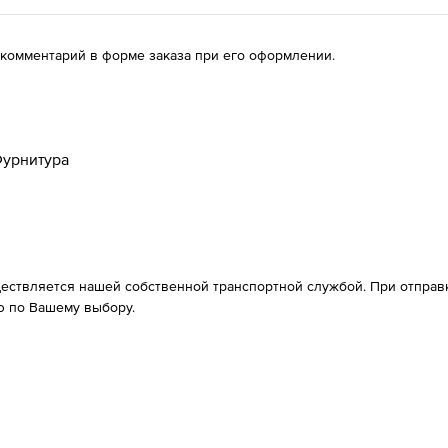
 комментарий в форме заказа при его оформлении.
урнитура
ествляется нашей собственной транспортной службой. При отправке
 по Вашему выбору.