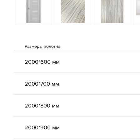
Размеры полотна
2000*600 мм
2000*700 мм
2000*800 мм
2000*900 мм