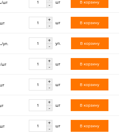
.
В корзину
шт
/шт
-
+
В корзину
шт
/шт
-
+
.
В корзину
уп.
/уп.
-
+
.
В корзину
шт
/шт
-
+
В корзину
шт
/шт
-
+
В корзину
шт
шт
-
+
В корзину
шт
/шт
-