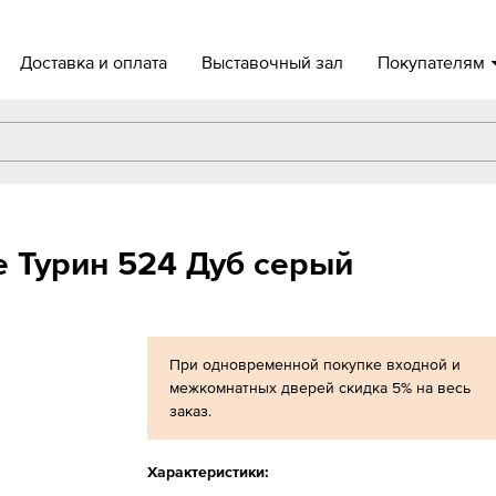
Доставка и оплата
Выставочный зал
Покупателям
 Турин 524 Дуб серый
При одновременной покупке входной и
межкомнатных дверей скидка 5% на весь
заказ.
Характеристики: