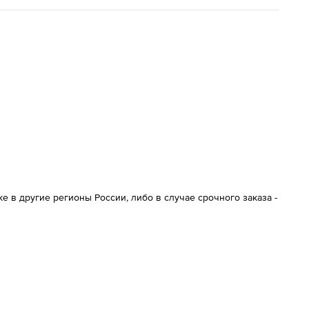
 в другие регионы России, либо в случае срочного заказа -