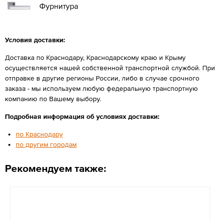
Фурнитура
Условия доставки:
Доставка по Краснодару, Краснодарскому краю и Крыму
осуществляется нашей собственной транспортной службой. При
отправке в другие регионы России, либо в случае срочного
заказа - мы используем любую федеральную транспортную
компанию по Вашему выбору.
Подробная информация об условиях доставки:
по Краснодару
по другим городам
Рекомендуем также: