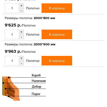
+
В корзину
Полотно
-
Размеры полотна:
2000*800 мм
9'625 р.
/Полотно
+
В корзину
Полотно
-
Размеры полотна:
2000*900 мм
9'963 р.
/Полотно
+
В корзину
Полотно
-