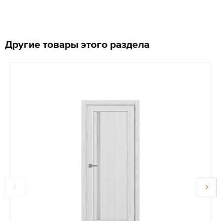
Другие товары этого раздела