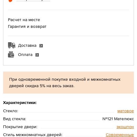
Расчет на месте
Гарантия и возврат
Доставка
Оплата
При одновременной покупке входной и межкомнатных
дверей скидка 5% на весь заказ.
Характеристики:
Стекло:
матовое
Вид стекла:
№121 Мателюкс
Покрытие двери:
экошпон
Стиль межкомнатных дверей:
Современные