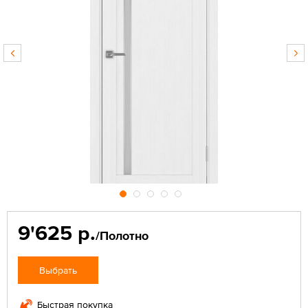
9'625 р.
/Полотно
Выбрать
Быстрая покупка