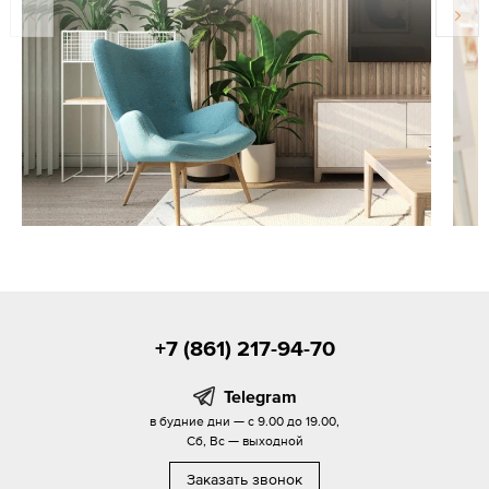
+7 (861) 217-94-70
Telegram
в будние дни — с 9.00 до 19.00,
Сб, Вс — выходной
Заказать звонок