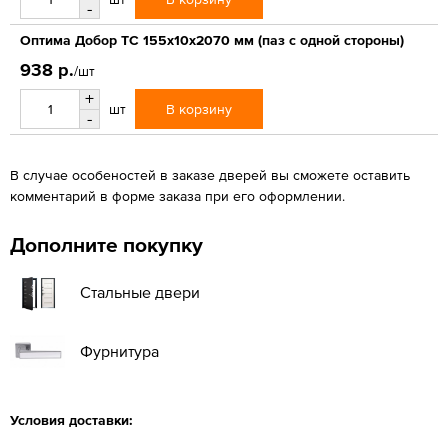
-
Оптима Добор ТС 155х10х2070 мм (паз с одной стороны)
938 р.
/шт
+
В корзину
шт
-
В случае особеностей в заказе дверей вы сможете оставить
комментарий в форме заказа при его оформлении.
Дополните покупку
Стальные двери
Фурнитура
Условия доставки: