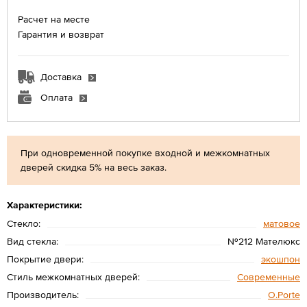
Расчет на месте
Гарантия и возврат
Доставка
Оплата
При одновременной покупке входной и межкомнатных
дверей скидка 5% на весь заказ.
Характеристики:
Стекло:
матовое
Вид стекла:
№212 Мателюкс
Покрытие двери:
экошпон
Стиль межкомнатных дверей:
Современные
Производитель:
O.Porte