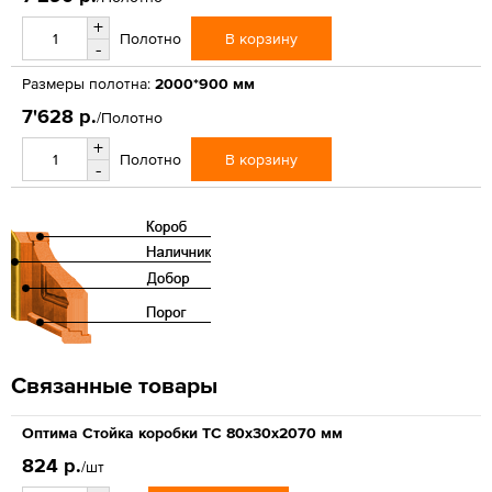
+
В корзину
Полотно
-
Размеры полотна:
2000*900 мм
7'628 р.
/Полотно
+
В корзину
Полотно
-
Связанные товары
Оптима Стойка коробки ТС 80х30х2070 мм
824 р.
/шт