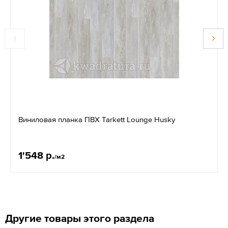
Виниловая планка ПВХ Tarkett Lounge Husky
1'548 р.
/м2
Другие товары этого раздела