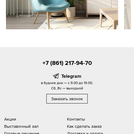
+7 (861) 217-94-70
Telegram
в будние дни — с 9.00 до 19.00,
Сб, Вс — выходной
Заказать звонок
Акции
Контакты
Выставочный зал
Как сделать заказ
Готовые решения
Доставка и оплата