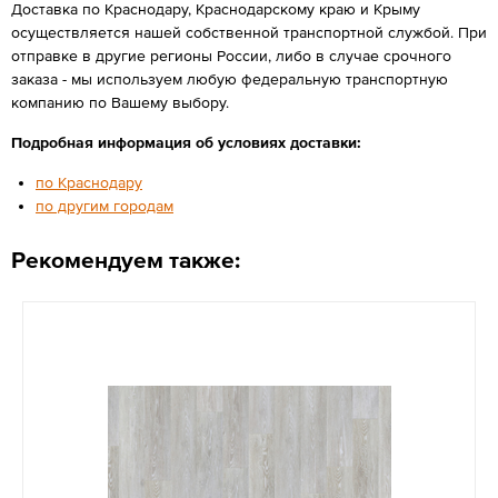
Доставка по Краснодару, Краснодарскому краю и Крыму
осуществляется нашей собственной транспортной службой. При
отправке в другие регионы России, либо в случае срочного
заказа - мы используем любую федеральную транспортную
компанию по Вашему выбору.
Подробная информация об условиях доставки:
по Краснодару
по другим городам
Рекомендуем также: