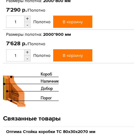
Размеры полотна:
2000*800 мм
7'290 р.
/Полотно
+
В корзину
Полотно
-
Размеры полотна:
2000*900 мм
7'628 р.
/Полотно
+
В корзину
Полотно
-
Связанные товары
Оптима Стойка коробки ТС 80х30х2070 мм