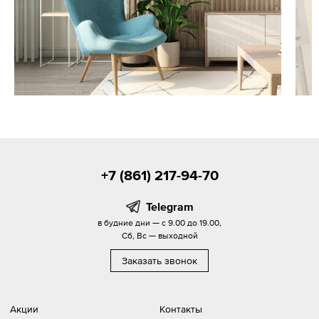
+7 (861) 217-94-70
Telegram
в будние дни — с 9.00 до 19.00,
Сб, Вс — выходной
Заказать звонок
Акции
Контакты