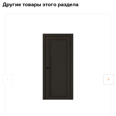
Другие товары этого раздела