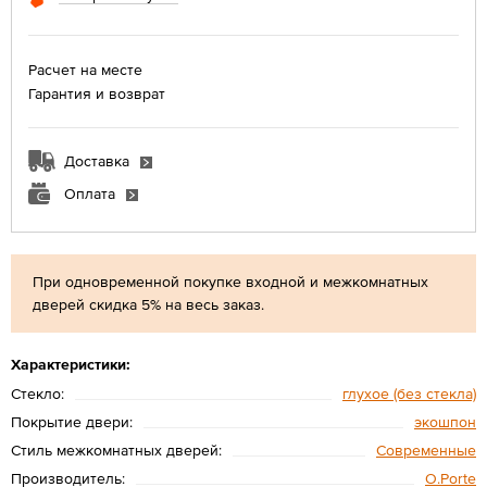
Расчет на месте
Гарантия и возврат
Доставка
Оплата
При одновременной покупке входной и межкомнатных
дверей скидка 5% на весь заказ.
Характеристики:
Стекло:
глухое (без стекла)
Покрытие двери:
экошпон
Стиль межкомнатных дверей:
Современные
Производитель:
O.Porte