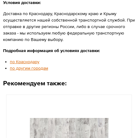
Условия доставки:
Доставка по Краснодару, Краснодарскому краю и Крыму
осуществляется нашей собственной транспортной службой. При
отправке в другие регионы России, либо в случае срочного
заказа - мы используем любую федеральную транспортную
компанию по Вашему выбору.
Подробная информация об условиях доставки:
по Краснодару
по другим городам
Рекомендуем также: