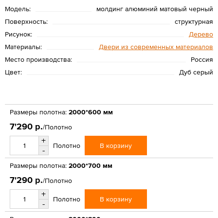
Модель:
молдинг алюминий матовый черный
Поверхность:
структурная
Рисунок:
Дерево
Материалы:
Двери из современных материалов
Место производства:
Россия
Цвет:
Дуб серый
Размеры полотна:
2000*600 мм
7'290 р.
/Полотно
+
В корзину
Полотно
-
Размеры полотна:
2000*700 мм
7'290 р.
/Полотно
+
В корзину
Полотно
-