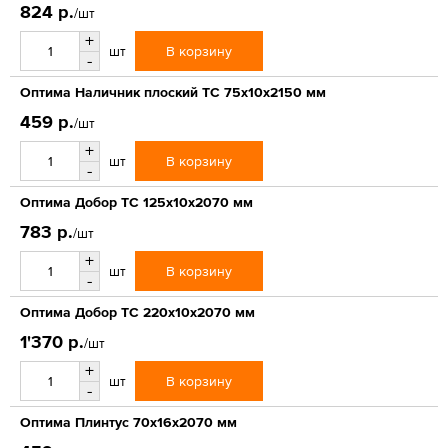
824 р.
/шт
+
В корзину
шт
-
Оптима Наличник плоский ТС 75х10х2150 мм
459 р.
/шт
+
В корзину
шт
-
Оптима Добор ТС 125х10х2070 мм
783 р.
/шт
+
В корзину
шт
-
Оптима Добор ТС 220х10х2070 мм
1'370 р.
/шт
+
В корзину
шт
-
Оптима Плинтус 70х16х2070 мм