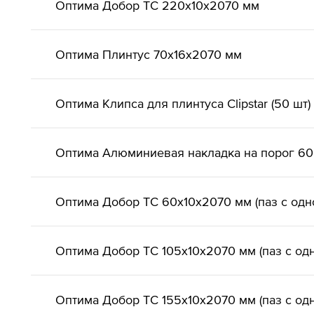
Оптима Добор ТС 220х10х2070 мм
Оптима Плинтус 70х16х2070 мм
Оптима Клипса для плинтуса Clipstar (50 шт)
Оптима Алюминиевая накладка на порог 6
Оптима Добор ТС 60х10х2070 мм (паз с одн
Оптима Добор ТС 105х10х2070 мм (паз с од
Оптима Добор ТС 155х10х2070 мм (паз с од