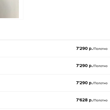
7'290 р.
/Полотно
7'290 р.
/Полотно
7'290 р.
/Полотно
7'628 р.
/Полотно