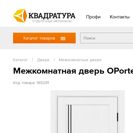
Профи
Контакты
ОТДЕЛОЧНЫЕ МАТЕРИАЛЫ
Каталог товаров
Каталог
|
Двери
|
Межкомнатные двери
Межкомнатная дверь OPort
Код товара: 165291