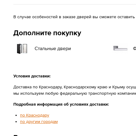
В случае особеностей в заказе дверей вы сможете оставить
Дополните покупку
Стальные двери
Ф
Условия доставки:
Доставка по Краснодару, Краснодарскому краю и Крыму осущ
мы используем любую федеральную транспортную компанию
Подробная информация об условиях доставки:
по Краснодару
по другим городам