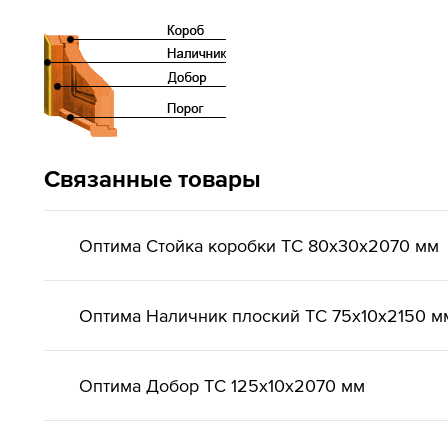
Связанные товары
Оптима Стойка коробки ТС 80х30х2070 мм
Оптима Наличник плоский ТС 75х10х2150 м
Оптима Добор ТС 125х10х2070 мм