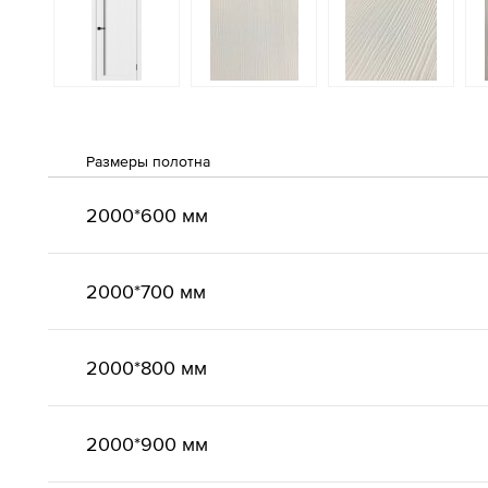
Размеры полотна
2000*600 мм
2000*700 мм
2000*800 мм
2000*900 мм