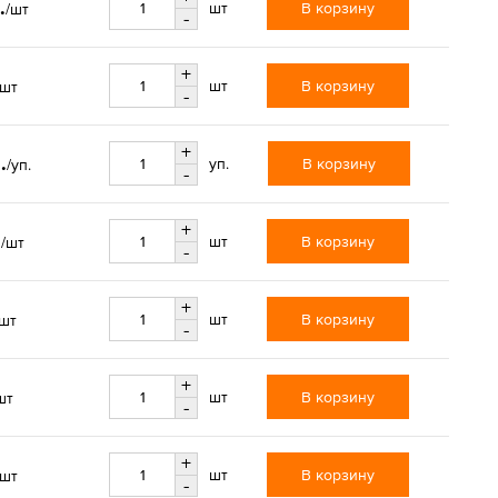
.
В корзину
шт
/шт
-
+
В корзину
шт
/шт
-
+
.
В корзину
уп.
/уп.
-
+
.
В корзину
шт
/шт
-
+
В корзину
шт
/шт
-
+
В корзину
шт
шт
-
+
В корзину
шт
/шт
-