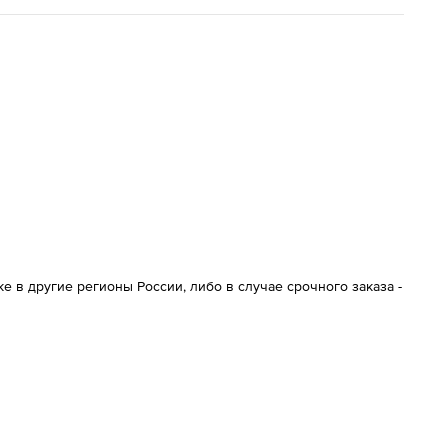
 в другие регионы России, либо в случае срочного заказа -