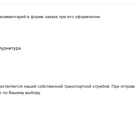
 комментарий в форме заказа при его оформлении.
урнитура
ествляется нашей собственной транспортной службой. При отправке
 по Вашему выбору.