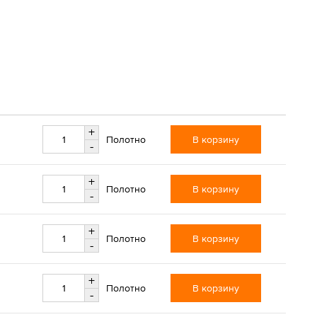
+
В корзину
Полотно
-
+
В корзину
Полотно
-
+
В корзину
Полотно
-
+
В корзину
Полотно
-