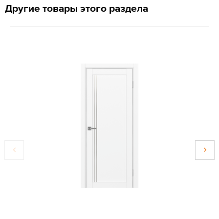
Другие товары этого раздела