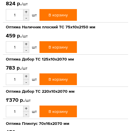
824 р.
/шт
+
В корзину
шт
-
Оптима Наличник плоский ТС 75х10х2150 мм
459 р.
/шт
+
В корзину
шт
-
Оптима Добор ТС 125х10х2070 мм
783 р.
/шт
+
В корзину
шт
-
Оптима Добор ТС 220х10х2070 мм
1'370 р.
/шт
+
В корзину
шт
-
Оптима Плинтус 70х16х2070 мм