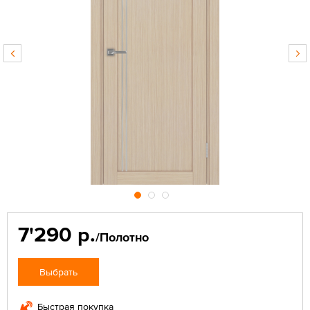
7'290 р.
/Полотно
Выбрать
Быстрая покупка