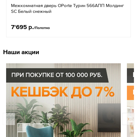
Межкомнатная дверь OPorte Турин 566АПП Молдинг
SC Белый снежный
7'695 р.
/Полотно
Наши акции