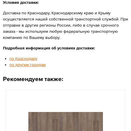
Условия доставки:
Доставка по Краснодару, Краснодарскому краю и Крыму
осуществляется нашей собственной транспортной службой. При
отправке в другие регионы России, либо в случае срочного
заказа - мы используем любую федеральную транспортную
компанию по Вашему выбору.
Подробная информация об условиях доставки:
по Краснодару
по другим городам
Рекомендуем также: