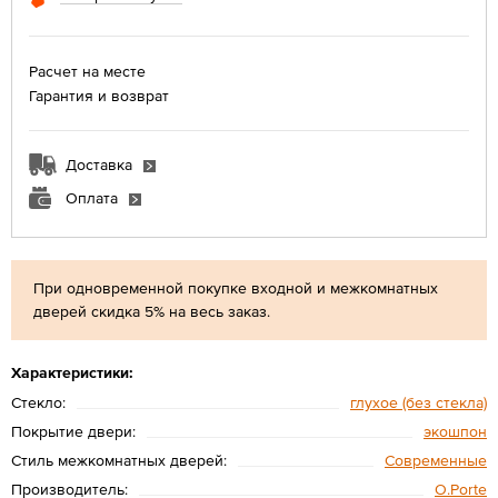
Расчет на месте
Гарантия и возврат
Доставка
Оплата
При одновременной покупке входной и межкомнатных
дверей скидка 5% на весь заказ.
Характеристики:
Стекло:
глухое (без стекла)
Покрытие двери:
экошпон
Стиль межкомнатных дверей:
Современные
Производитель:
O.Porte