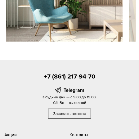
+7 (861) 217-94-70
Telegram
в будние дни — с 9.00 до 19.00,
Сб, Вс — выходной
Заказать звонок
Акции
Контакты