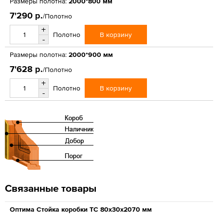
Размеры полотна:
2000*800 мм
7'290 р.
/Полотно
+
В корзину
Полотно
-
Размеры полотна:
2000*900 мм
7'628 р.
/Полотно
+
В корзину
Полотно
-
Связанные товары
Оптима Стойка коробки ТС 80х30х2070 мм