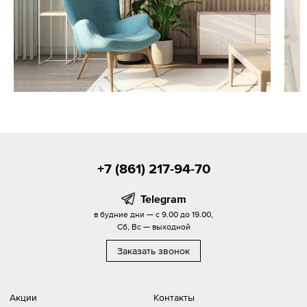
+7 (861) 217-94-70
Telegram
в будние дни — с 9.00 до 19.00,
Сб, Вс — выходной
Заказать звонок
Акции
Контакты