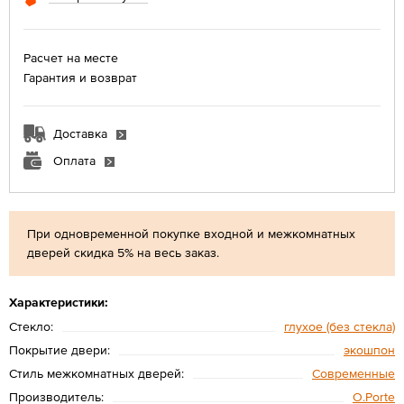
Расчет на месте
Гарантия и возврат
Доставка
Оплата
При одновременной покупке входной и межкомнатных
дверей скидка 5% на весь заказ.
Характеристики:
Стекло:
глухое (без стекла)
Покрытие двери:
экошпон
Стиль межкомнатных дверей:
Современные
Производитель:
O.Porte