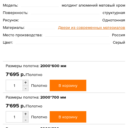
Модель:
молдинг алюминий матовый хром
Поверхность:
структурная
Рисунок:
Однотонная
Материалы:
Двери из современных материалов
Место производства:
Россия
Цвет:
Серый
Размеры полотна:
2000*600 мм
7'695 р.
/Полотно
+
В корзину
Полотно
-
Размеры полотна:
2000*700 мм
7'695 р.
/Полотно
+
В корзину
Полотно
-