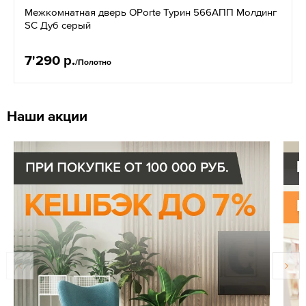
Межкомнатная дверь OPorte Турин 566АПП Молдинг
SC Дуб серый
7'290 р.
/Полотно
Наши акции