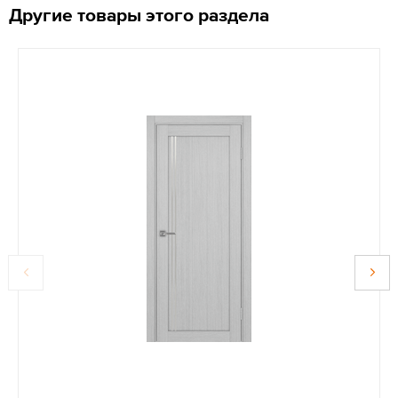
Другие товары этого раздела