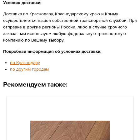
Условия доставки:
Доставка по Краснодару, Краснодарскому краю и Крыму
осуществляется нашей собственной транспортной службой. При
отправке в другие регионы России, либо в случае срочного
заказа - мы используем любую федеральную транспортную
компанию по Вашему выбору.
Подробная информация об условиях доставки:
по Краснодару
по другим городам
Рекомендуем также: