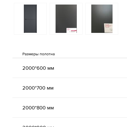
Размеры полотна
2000*600 мм
2000*700 мм
2000*800 мм