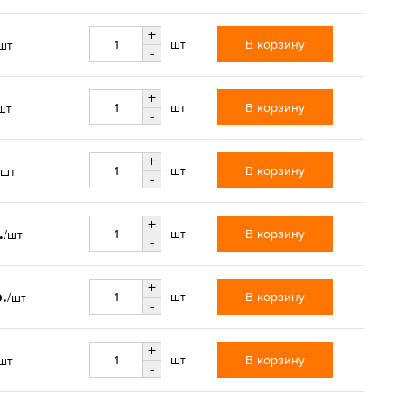
+
В корзину
шт
шт
-
+
В корзину
шт
шт
-
+
В корзину
шт
/шт
-
+
.
В корзину
шт
/шт
-
+
.
В корзину
шт
/шт
-
+
В корзину
шт
шт
-