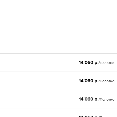
14'060 р.
/Полотно
14'060 р.
/Полотно
14'060 р.
/Полотно