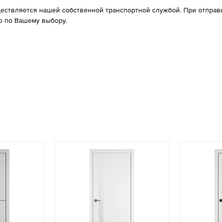
ествляется нашей собственной транспортной службой. При отправке
 по Вашему выбору.