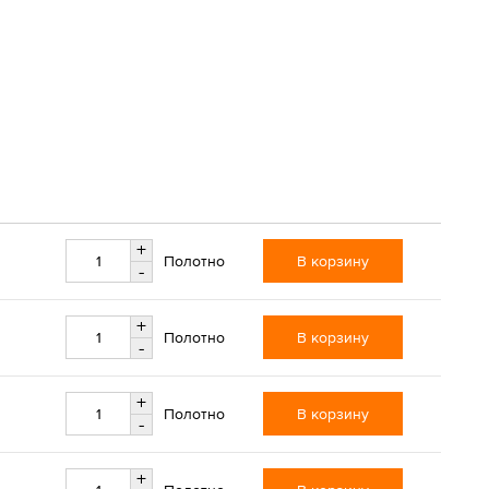
+
В корзину
Полотно
-
+
В корзину
Полотно
-
+
В корзину
Полотно
-
+