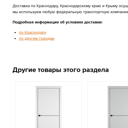
Доставка по Краснодару, Краснодарскому краю и Крыму осущ
мы используем любую федеральную транспортную компанию
Подробная информация об условиях доставки:
по Краснодару
по другим городам
Другие товары этого раздела