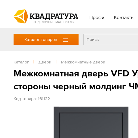
Профи
Контакты
ОТДЕЛОЧНЫЕ МАТЕРИАЛЫ
Каталог товаров
Каталог
|
Двери
|
Межкомнатные двери
Межкомнатная дверь VFD Ур
стороны черный молдинг Ч
Код товара: 161122