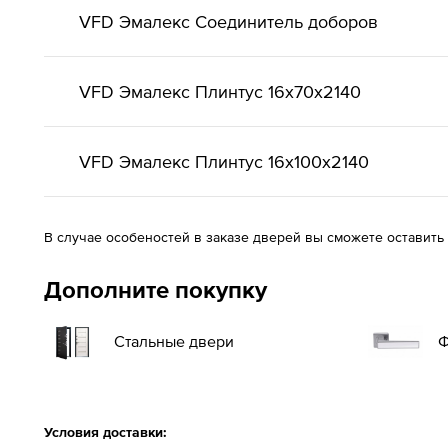
VFD Эмалекс Соединитель доборов
VFD Эмалекс Плинтус 16x70x2140
VFD Эмалекс Плинтус 16x100x2140
В случае особеностей в заказе дверей вы сможете оставить
Дополните покупку
Стальные двери
Ф
Условия доставки: