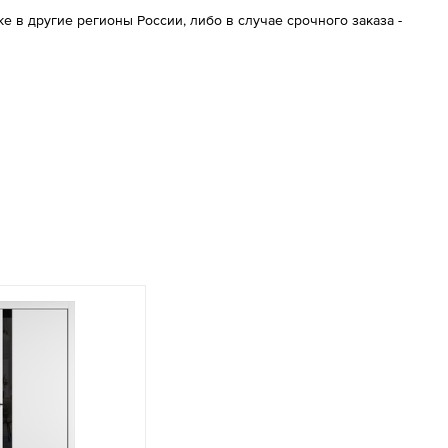
 в другие регионы России, либо в случае срочного заказа -