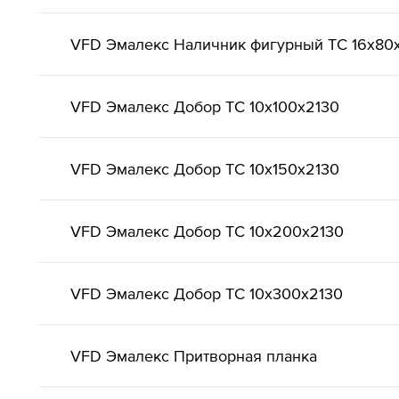
VFD Эмалекс Наличник фигурный ТС 16x80
VFD Эмалекс Добор ТС 10x100x2130
VFD Эмалекс Добор ТС 10x150x2130
VFD Эмалекс Добор ТС 10x200x2130
VFD Эмалекс Добор ТС 10x300x2130
VFD Эмалекс Притворная планка