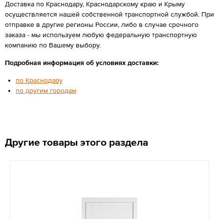
Доставка по Краснодару, Краснодарскому краю и Крыму
осуществляется нашей собственной транспортной службой. При
отправке в другие регионы России, либо в случае срочного
заказа - мы используем любую федеральную транспортную
компанию по Вашему выбору.
Подробная информация об условиях доставки:
по Краснодару
по другим городам
Другие товары этого раздела