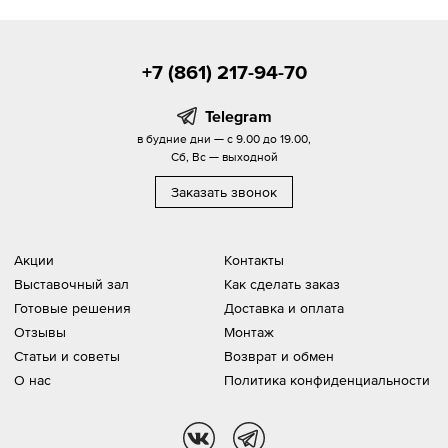
+7 (861) 217-94-70
Telegram
в будние дни — с 9.00 до 19.00,
Сб, Вс — выходной
Заказать звонок
Акции
Контакты
Выставочный зал
Как сделать заказ
Готовые решения
Доставка и оплата
Отзывы
Монтаж
Статьи и советы
Возврат и обмен
О нас
Политика конфиденциальности