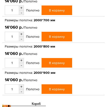
14'060 р.
/Полотно
+
В корзину
Полотно
-
Размеры полотна:
2000*700 мм
14'060 р.
/Полотно
+
В корзину
Полотно
-
Размеры полотна:
2000*800 мм
14'060 р.
/Полотно
+
В корзину
Полотно
-
Размеры полотна:
2000*900 мм
14'060 р.
/Полотно
+
В корзину
Полотно
-