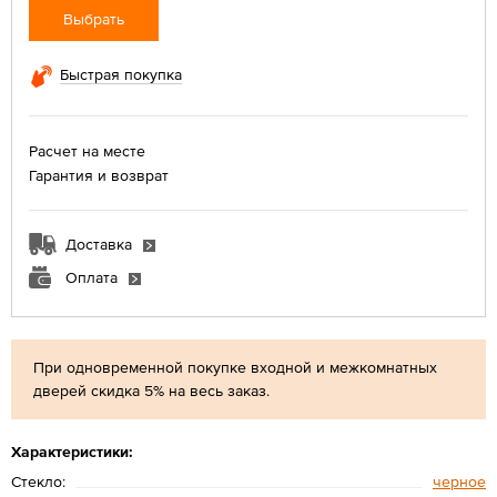
Выбрать
Быстрая покупка
Расчет на месте
Гарантия и возврат
Доставка
Оплата
При одновременной покупке входной и межкомнатных
дверей скидка 5% на весь заказ.
Характеристики:
Стекло:
черное