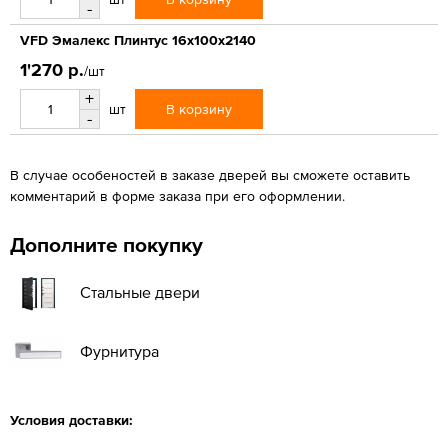
-
VFD Эмалекс Плинтус 16x100x2140
1'270 р.
/шт
+
В корзину
шт
-
В случае особеностей в заказе дверей вы сможете оставить
комментарий в форме заказа при его оформлении.
Дополните покупку
Стальные двери
Фурнитура
Условия доставки: