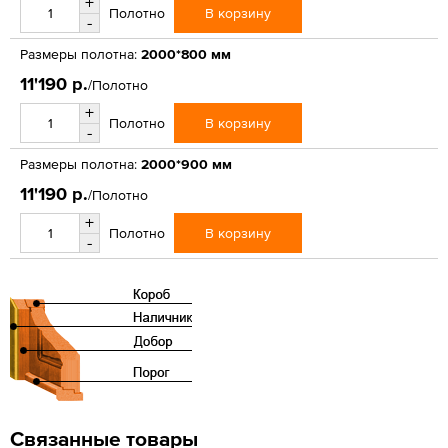
+
В корзину
Полотно
-
Размеры полотна:
2000*800 мм
11'190 р.
/Полотно
+
В корзину
Полотно
-
Размеры полотна:
2000*900 мм
11'190 р.
/Полотно
+
В корзину
Полотно
-
Связанные товары