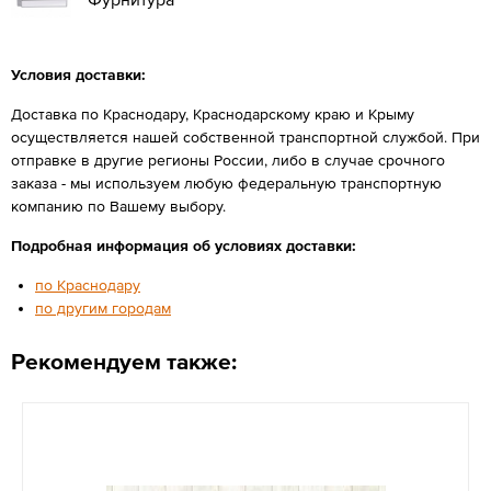
Условия доставки:
Доставка по Краснодару, Краснодарскому краю и Крыму
осуществляется нашей собственной транспортной службой. При
отправке в другие регионы России, либо в случае срочного
заказа - мы используем любую федеральную транспортную
компанию по Вашему выбору.
Подробная информация об условиях доставки:
по Краснодару
по другим городам
Рекомендуем также: