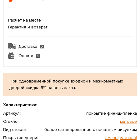
Расчет на месте
Гарантия и возврат
Доставка
Оплата
При одновременной покупке входной и межкомнатных
дверей скидка 5% на весь заказ.
Характеристики:
Артикул:
покрытие финиш-пленка
Стекло:
матовое
Вид стекла:
белое сатинированное с печатным рисунком
Покрытие двери:
эмаль (матовая)