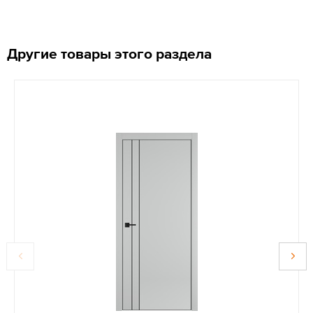
Другие товары этого раздела