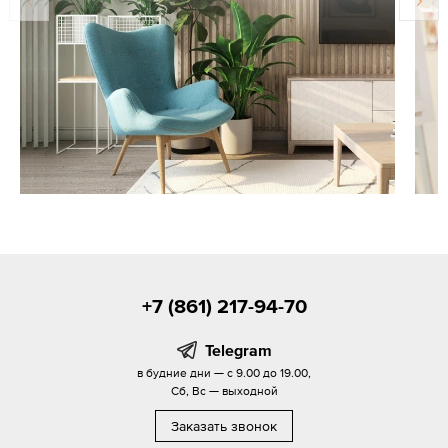
+7 (861) 217-94-70
Telegram
в будние дни — с 9.00 до 19.00,
Сб, Вс — выходной
Заказать звонок