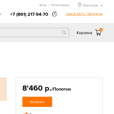
Вход
/
Регистрация
Краснодар
+7 (861) 217-94-70
ЗАКАЗАТЬ ЗВОНОК
0
Корзина
8'460 р.
/Полотно
Выбрать