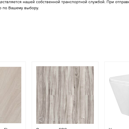
ествляется нашей собственной транспортной службой. При отправке
 по Вашему выбору.