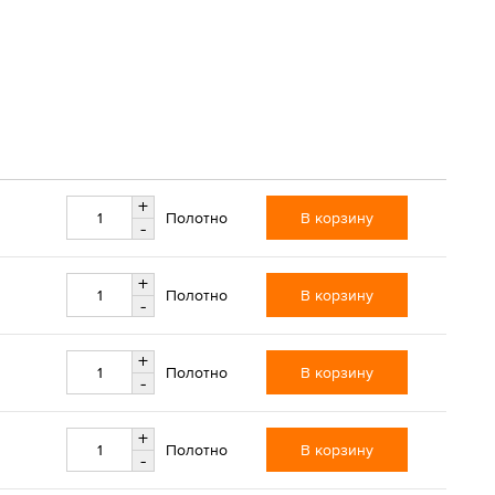
+
В корзину
Полотно
-
+
В корзину
Полотно
-
+
В корзину
Полотно
-
+
В корзину
Полотно
-