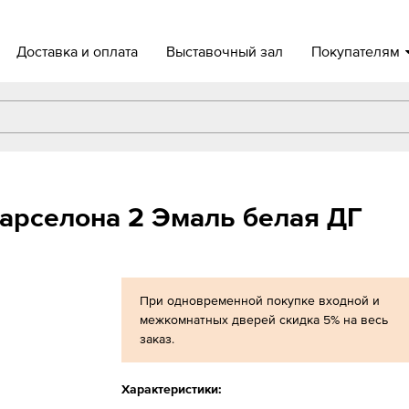
Доставка и оплата
Выставочный зал
Покупателям
арселона 2 Эмаль белая ДГ
При одновременной покупке входной и
межкомнатных дверей скидка 5% на весь
заказ.
Характеристики: