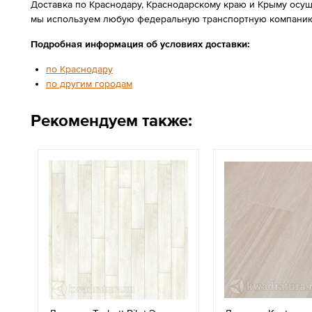
Доставка по Краснодару, Краснодарскому краю и Крыму осущ
мы используем любую федеральную транспортную компанию
Подробная информация об условиях доставки:
по Краснодару
по другим городам
Рекомендуем также: