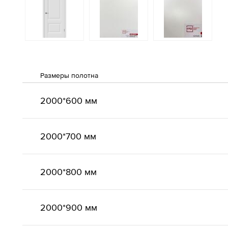
Размеры полотна
2000*600 мм
2000*700 мм
2000*800 мм
2000*900 мм