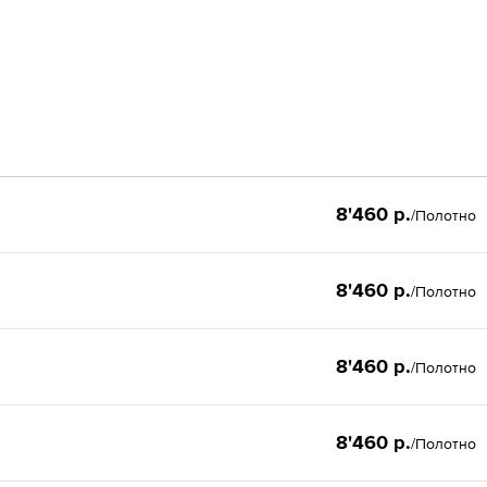
8'460 р.
/Полотно
8'460 р.
/Полотно
8'460 р.
/Полотно
8'460 р.
/Полотно