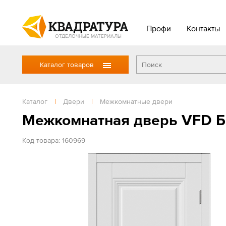
Профи
Контакты
ОТДЕЛОЧНЫЕ МАТЕРИАЛЫ
Каталог товаров
Каталог
|
Двери
|
Межкомнатные двери
Межкомнатная дверь VFD Б
Код товара: 160969