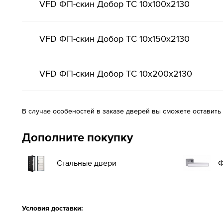
VFD ФП-скин Добор ТС 10x100x2130
VFD ФП-скин Добор ТС 10x150x2130
VFD ФП-скин Добор ТС 10x200x2130
В случае особеностей в заказе дверей вы сможете оставить
Дополните покупку
Стальные двери
Ф
Условия доставки: