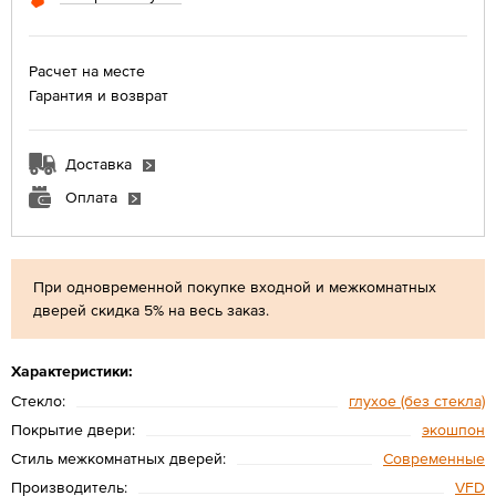
Расчет на месте
Гарантия и возврат
Доставка
Оплата
При одновременной покупке входной и межкомнатных
дверей скидка 5% на весь заказ.
Характеристики:
Стекло:
глухое (без стекла)
Покрытие двери:
экошпон
Стиль межкомнатных дверей:
Современные
Производитель:
VFD