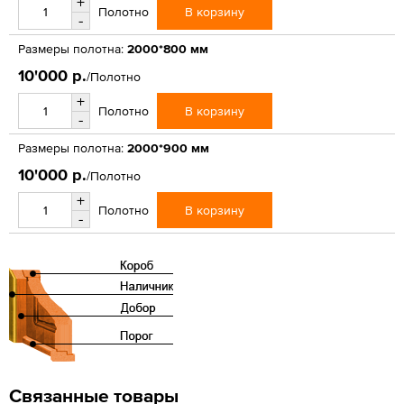
+
В корзину
Полотно
-
Размеры полотна:
2000*800 мм
10'000 р.
/Полотно
+
В корзину
Полотно
-
Размеры полотна:
2000*900 мм
10'000 р.
/Полотно
+
В корзину
Полотно
-
Связанные товары