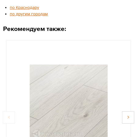
по Краснодару
по другим городам
Рекомендуем также: