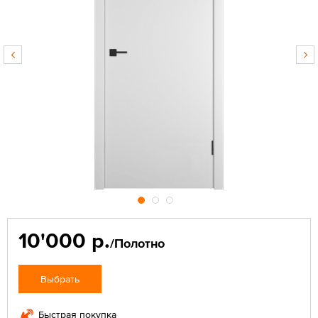
10'000 р.
/Полотно
Выбрать
Быстрая покупка