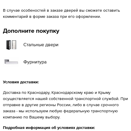
В случае особеностей в заказе дверей вы сможете оставить
комментарий в форме заказа при его оформлении.
Дополните покупку
Стальные двери
Фурнитура
Условия доставки:
Доставка по Краснодару, Краснодарскому краю и Крыму
осуществляется нашей собственной транспортной службой. При
отправке в другие регионы России, либо в случае срочного
заказа - мы используем любую федеральную транспортную
компанию по Вашему выбору.
Подробная информация об условиях доставки: