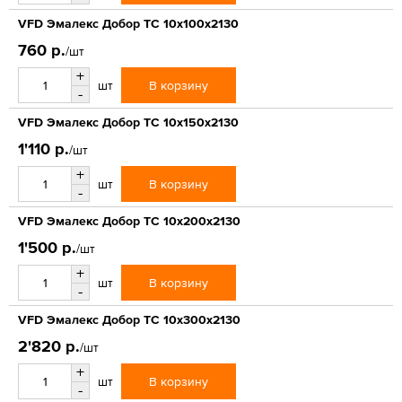
VFD Эмалекс Добор ТС 10x100x2130
760 р.
/шт
+
В корзину
шт
-
VFD Эмалекс Добор ТС 10x150x2130
1'110 р.
/шт
+
В корзину
шт
-
VFD Эмалекс Добор ТС 10x200x2130
1'500 р.
/шт
+
В корзину
шт
-
VFD Эмалекс Добор ТС 10x300x2130
2'820 р.
/шт
+
В корзину
шт
-