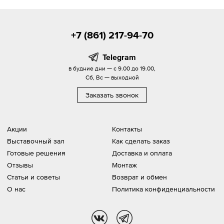
+7 (861) 217-94-70
Telegram
в будние дни — с 9.00 до 19.00,
Сб, Вс — выходной
Заказать звонок
Акции
Контакты
Выставочный зал
Как сделать заказ
Готовые решения
Доставка и оплата
Отзывы
Монтаж
Статьи и советы
Возврат и обмен
О нас
Политика конфиденциальности