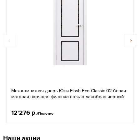
Межкомнатная дверь Юни Flash Eco Classic 02 белая
матовая парящая филенка стекло лакобель черный
12'276 р.
/Полотно
Наши акции