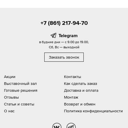
+7 (861) 217-94-70
Telegram
в будние дни — с 9.00 до 19.00,
Сб, Вс — выходной
Заказать звонок
Акции
Контакты
Выставочный зал
Как сделать заказ
Готовые решения
Доставка и оплата
Отзывы
Монтаж
Статьи и советы
Возврат и обмен
О нас
Политика конфиденциальности