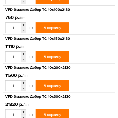
-
VFD Эмалекс Добор ТС 10x100x2130
760 р.
/шт
+
В корзину
шт
-
VFD Эмалекс Добор ТС 10x150x2130
1'110 р.
/шт
+
В корзину
шт
-
VFD Эмалекс Добор ТС 10x200x2130
1'500 р.
/шт
+
В корзину
шт
-
VFD Эмалекс Добор ТС 10x300x2130
2'820 р.
/шт
+
В корзину
шт
-