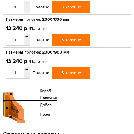
+
В корзину
Полотно
-
Размеры полотна:
2000*800 мм
13'240 р.
/Полотно
+
В корзину
Полотно
-
Размеры полотна:
2000*900 мм
13'240 р.
/Полотно
+
В корзину
Полотно
-