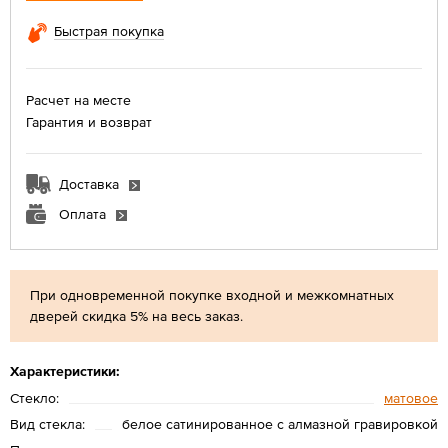
Быстрая покупка
Расчет на месте
Гарантия и возврат
Доставка
Оплата
При одновременной покупке входной и межкомнатных
дверей скидка 5% на весь заказ.
Характеристики:
Стекло:
матовое
Вид стекла:
белое сатинированное с алмазной гравировкой