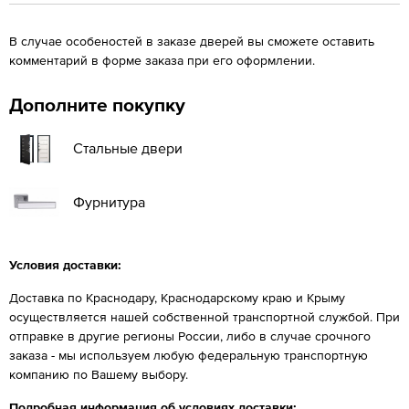
В случае особеностей в заказе дверей вы сможете оставить
комментарий в форме заказа при его оформлении.
Дополните покупку
Стальные двери
Фурнитура
Условия доставки:
Доставка по Краснодару, Краснодарскому краю и Крыму
осуществляется нашей собственной транспортной службой. При
отправке в другие регионы России, либо в случае срочного
заказа - мы используем любую федеральную транспортную
компанию по Вашему выбору.
Подробная информация об условиях доставки: