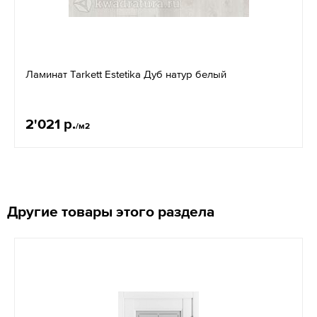
Ламинат Tarkett Estetika Дуб натур белый
2'021 р.
/м2
Другие товары этого раздела