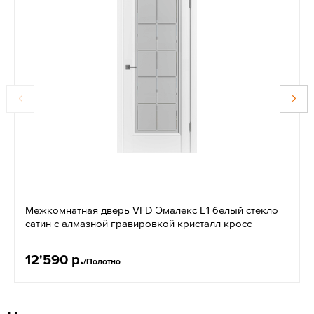
Межкомнатная дверь VFD Эмалекс E1 белый стекло
сатин с алмазной гравировкой кристалл кросс
12'590 р.
/Полотно