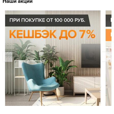
Наши акции