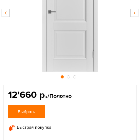
12'660 р.
/Полотно
Выбрать
Быстрая покупка