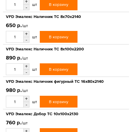
+
В корзину
шт
-
VFD Эмалекс Наличник ТС 8x70x2140
650 р.
/шт
+
В корзину
шт
-
VFD Эмалекс Наличник ТС 8x100x2200
890 р.
/шт
+
В корзину
шт
-
VFD Эмалекс Наличник фигурный ТС 16x80x2140
980 р.
/шт
+
В корзину
шт
-
VFD Эмалекс Добор ТС 10x100x2130
760 р.
/шт
+