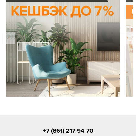
+7 (861) 217-94-70