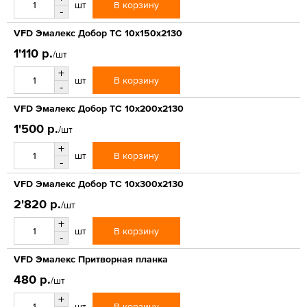
В корзину
шт
-
VFD Эмалекс Добор ТС 10x150x2130
1'110 р.
/шт
+
В корзину
шт
-
VFD Эмалекс Добор ТС 10x200x2130
1'500 р.
/шт
+
В корзину
шт
-
VFD Эмалекс Добор ТС 10x300x2130
2'820 р.
/шт
+
В корзину
шт
-
VFD Эмалекс Притворная планка
480 р.
/шт
+
В корзину
шт