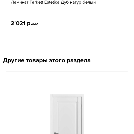
Ламинат Tarkett Estetika Дуб натур белый
2'021 р.
/м2
Другие товары этого раздела