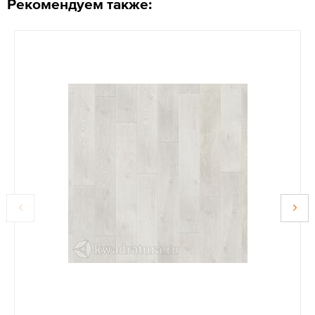
Рекомендуем также: