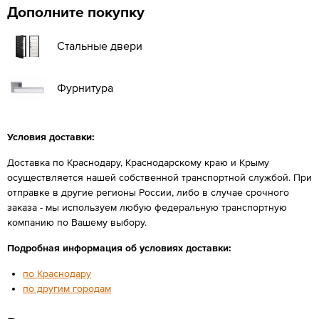
Дополните покупку
Стальные двери
Фурнитура
Условия доставки:
Доставка по Краснодару, Краснодарскому краю и Крыму
осуществляется нашей собственной транспортной службой. При
отправке в другие регионы России, либо в случае срочного
заказа - мы используем любую федеральную транспортную
компанию по Вашему выбору.
Подробная информация об условиях доставки:
по Краснодару
по другим городам