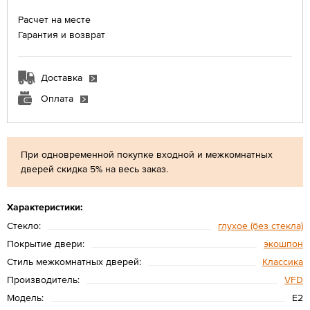
Расчет на месте
Гарантия и возврат
Доставка
Оплата
При одновременной покупке входной и межкомнатных
дверей скидка 5% на весь заказ.
Характеристики:
Стекло:
глухое (без стекла)
Покрытие двери:
экошпон
Стиль межкомнатных дверей:
Классика
Производитель:
VFD
Модель:
E2