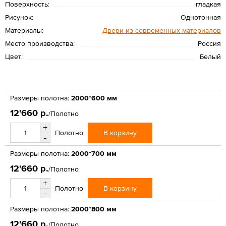
Поверхность:
гладкая
Рисунок:
Однотонная
Материалы:
Двери из современных материалов
Место производства:
Россия
Цвет:
Белый
Размеры полотна:
2000*600 мм
12'660 р.
/Полотно
+
В корзину
Полотно
-
Размеры полотна:
2000*700 мм
12'660 р.
/Полотно
+
В корзину
Полотно
-
Размеры полотна:
2000*800 мм
12'660 р.
/Полотно