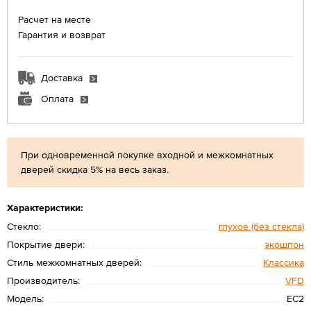
Расчет на месте
Гарантия и возврат
Доставка
Оплата
При одновременной покупке входной и межкомнатных
дверей скидка 5% на весь заказ.
Характеристики:
Стекло:
глухое (без стекла)
Покрытие двери:
экошпон
Стиль межкомнатных дверей:
Классика
Производитель:
VFD
Модель:
EC2