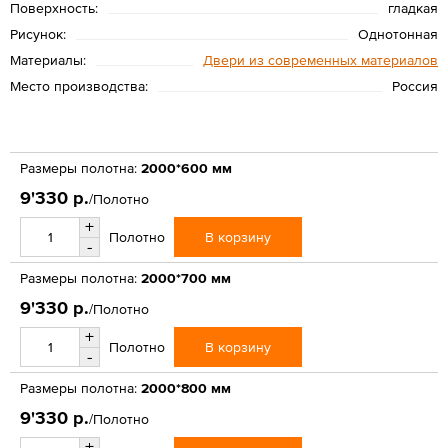
Поверхность:
гладкая
Рисунок:
Однотонная
Материалы:
Двери из современных материалов
Место производства:
Россия
Размеры полотна:
2000*600 мм
9'330 р.
/Полотно
+
В корзину
Полотно
-
Размеры полотна:
2000*700 мм
9'330 р.
/Полотно
+
В корзину
Полотно
-
Размеры полотна:
2000*800 мм
9'330 р.
/Полотно
+