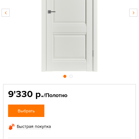
9'330 р.
/Полотно
Выбрать
Быстрая покупка