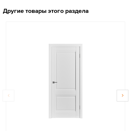
Другие товары этого раздела