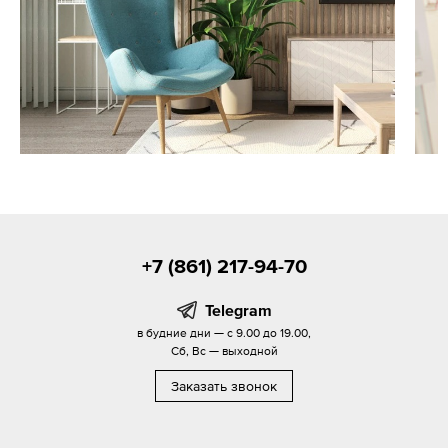
+7 (861) 217-94-70
Telegram
в будние дни — с 9.00 до 19.00,
Сб, Вс — выходной
Заказать звонок