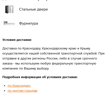
Стальные двери
Фурнитура
Условия доставки:
Доставка по Краснодару, Краснодарскому краю и Крыму
осуществляется нашей собственной транспортной службой. При
отправке в другие регионы России, либо в случае срочного
заказа - мы используем любую федеральную транспортную
компанию по Вашему выбору.
Подробная информация об условиях доставки:
по Краснодару
по другим городам