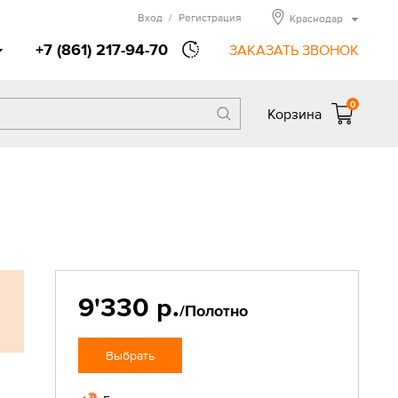
Вход
/
Регистрация
Краснодар
+7 (861) 217-94-70
ЗАКАЗАТЬ ЗВОНОК
0
Корзина
9'330 р.
/Полотно
Выбрать