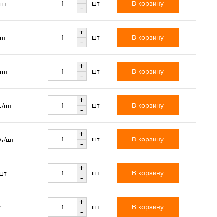
В корзину
шт
шт
-
+
В корзину
шт
шт
-
+
В корзину
шт
/шт
-
+
.
В корзину
шт
/шт
-
+
.
В корзину
шт
/шт
-
+
В корзину
шт
шт
-
+
В корзину
шт
т
-