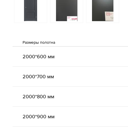
Размеры полотна
2000*600 мм
2000*700 мм
2000*800 мм
2000*900 мм