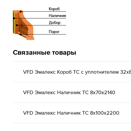
Связанные товары
VFD Эмалекс Короб ТС с уплотнителем 32x
VFD Эмалекс Наличник ТС 8x70x2140
VFD Эмалекс Наличник ТС 8x100x2200