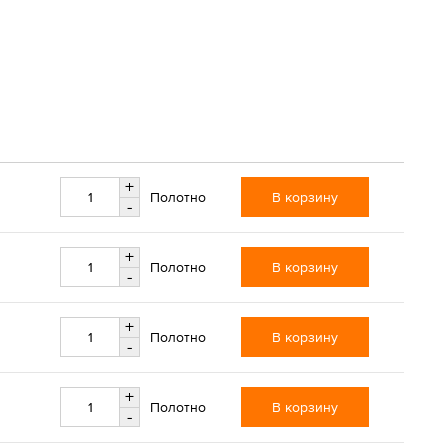
+
В корзину
Полотно
-
+
В корзину
Полотно
-
+
В корзину
Полотно
-
+
В корзину
Полотно
-