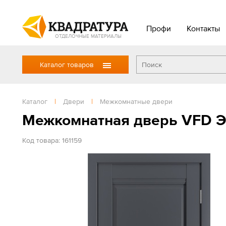
Профи
Контакты
ОТДЕЛОЧНЫЕ МАТЕРИАЛЫ
Каталог товаров
Каталог
|
Двери
|
Межкомнатные двери
Межкомнатная дверь VFD Э
Код товара: 161159