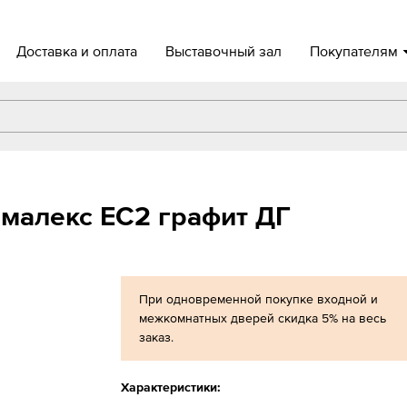
Доставка и оплата
Выставочный зал
Покупателям
малекс EC2 графит ДГ
При одновременной покупке входной и
межкомнатных дверей скидка 5% на весь
заказ.
Характеристики: