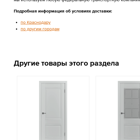
Подробная информация об условиях доставки:
по Краснодару
по другим городам
Другие товары этого раздела