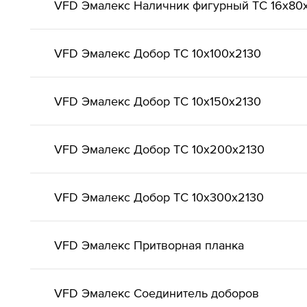
VFD Эмалекс Наличник фигурный ТС 16x80
VFD Эмалекс Добор ТС 10x100x2130
VFD Эмалекс Добор ТС 10x150x2130
VFD Эмалекс Добор ТС 10x200x2130
VFD Эмалекс Добор ТС 10x300x2130
VFD Эмалекс Притворная планка
VFD Эмалекс Соединитель доборов