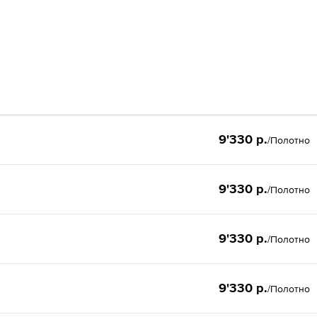
9'330 р.
/Полотно
9'330 р.
/Полотно
9'330 р.
/Полотно
9'330 р.
/Полотно