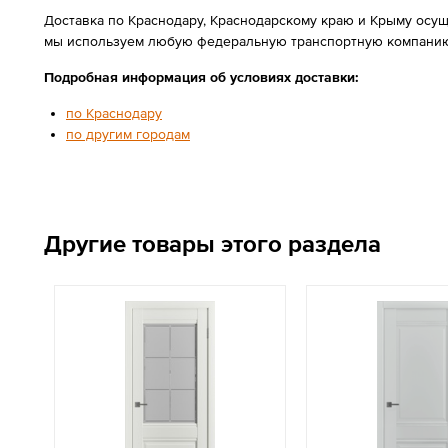
Доставка по Краснодару, Краснодарскому краю и Крыму осущ
мы используем любую федеральную транспортную компанию
Подробная информация об условиях доставки:
по Краснодару
по другим городам
Другие товары этого раздела