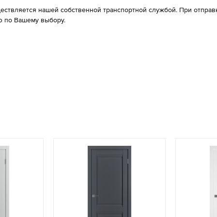
ествляется нашей собственной транспортной службой. При отправке
 по Вашему выбору.