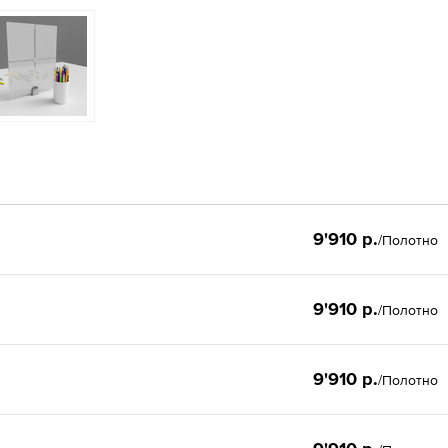
9'910 р.
/Полотно
9'910 р.
/Полотно
9'910 р.
/Полотно