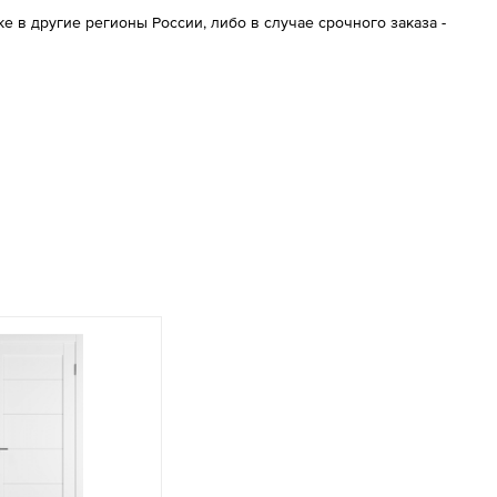
 в другие регионы России, либо в случае срочного заказа -