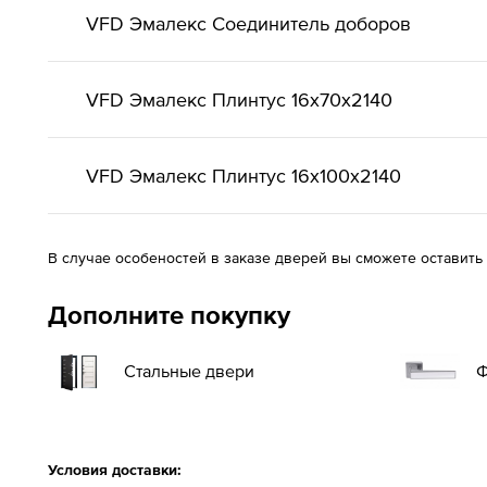
VFD Эмалекс Соединитель доборов
VFD Эмалекс Плинтус 16x70x2140
VFD Эмалекс Плинтус 16x100x2140
В случае особеностей в заказе дверей вы сможете оставить
Дополните покупку
Стальные двери
Ф
Условия доставки: