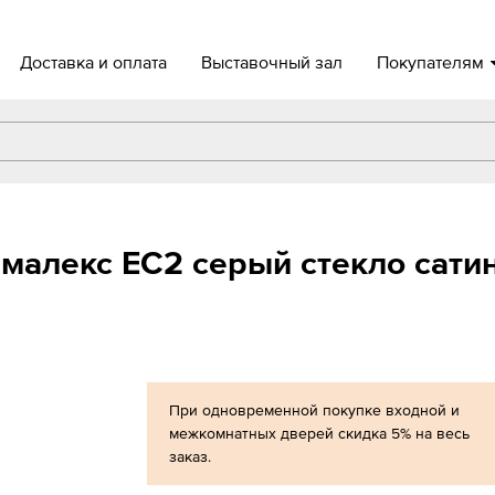
Доставка и оплата
Выставочный зал
Покупателям
алекс EC2 серый стекло сатин
При одновременной покупке входной и
межкомнатных дверей скидка 5% на весь
заказ.