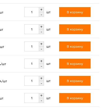
+
В корзину
шт
шт
-
+
В корзину
шт
шт
-
+
В корзину
шт
/шт
-
+
.
В корзину
шт
/шт
-
+
.
В корзину
шт
/шт
-
+
В корзину
шт
шт
-