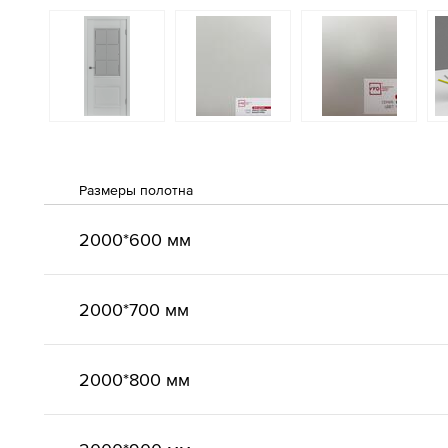
Размеры полотна
2000*600 мм
2000*700 мм
2000*800 мм