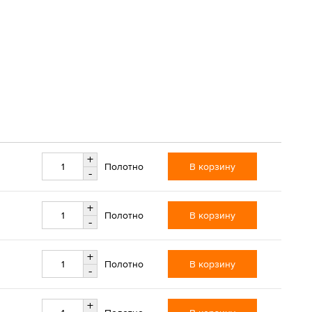
+
В корзину
Полотно
-
+
В корзину
Полотно
-
+
В корзину
Полотно
-
+