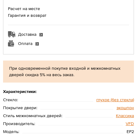
Расчет на месте
Гарантия и возврат
Доставка
Оплата
При одновременной покупке входной и межкомнатных
дверей скидка 5% на весь заказ.
Характеристики:
Стекло:
глухое (без стекла)
Покрытие двери:
экошпон
Стиль межкомнатных дверей:
Классика
Производитель:
VFD
Модель:
EР2