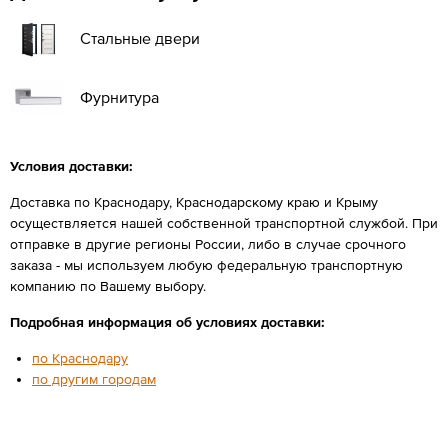
Стальные двери
Фурнитура
Условия доставки:
Доставка по Краснодару, Краснодарскому краю и Крыму
осуществляется нашей собственной транспортной службой. При
отправке в другие регионы России, либо в случае срочного
заказа - мы используем любую федеральную транспортную
компанию по Вашему выбору.
Подробная информация об условиях доставки:
по Краснодару
по другим городам