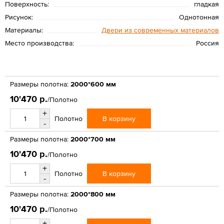
Поверхность:
гладкая
Рисунок:
Однотонная
Материалы:
Двери из современных материалов
Место производства:
Россия
Размеры полотна:
2000*600 мм
10'470 р.
/Полотно
+
В корзину
Полотно
-
Размеры полотна:
2000*700 мм
10'470 р.
/Полотно
+
В корзину
Полотно
-
Размеры полотна:
2000*800 мм
10'470 р.
/Полотно
+