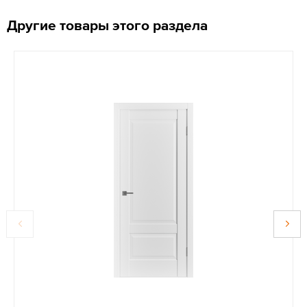
Другие товары этого раздела