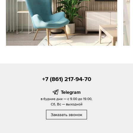
+7 (861) 217-94-70
Telegram
в будние дни — с 9.00 до 19.00,
Сб, Вс — выходной
Заказать звонок