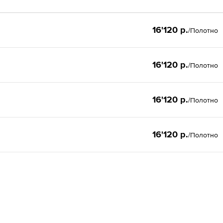
16'120 р.
/Полотно
16'120 р.
/Полотно
16'120 р.
/Полотно
16'120 р.
/Полотно