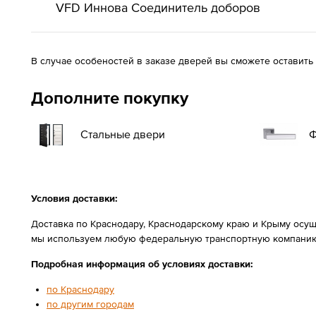
VFD Иннова Соединитель доборов
В случае особеностей в заказе дверей вы сможете оставить
Дополните покупку
Стальные двери
Ф
Условия доставки:
Доставка по Краснодару, Краснодарскому краю и Крыму осущ
мы используем любую федеральную транспортную компанию
Подробная информация об условиях доставки:
по Краснодару
по другим городам