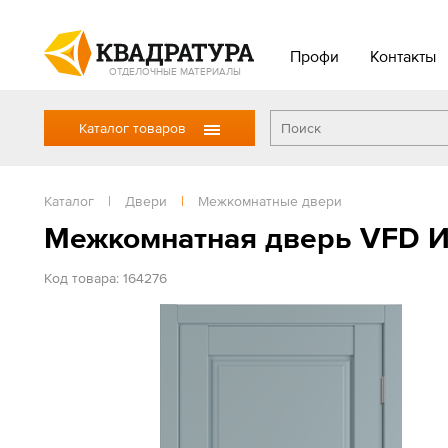
Профи
Контакты
ОТДЕЛОЧНЫЕ МАТЕРИАЛЫ
Каталог товаров
Каталог
|
Двери
|
Межкомнатные двери
Межкомнатная дверь VFD И
Код товара: 164276