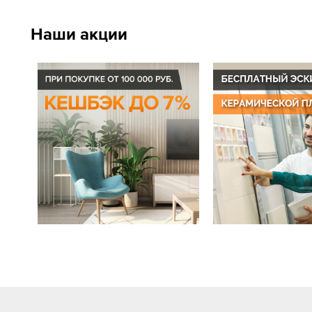
Наши акции