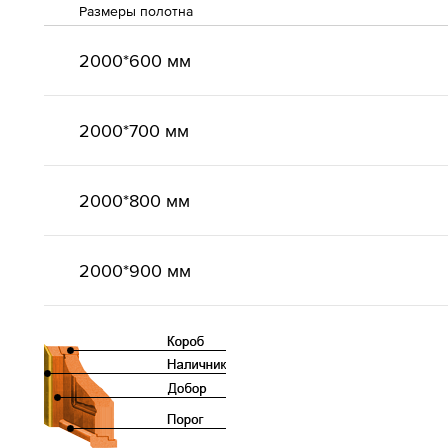
Размеры полотна
2000*600 мм
2000*700 мм
2000*800 мм
2000*900 мм