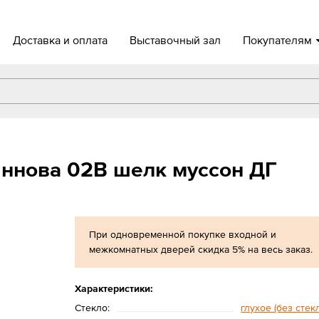
Доставка и оплата
Выставочный зал
Покупателям
ннова 02В шелк муссон ДГ
При одновременной покупке входной и
межкомнатных дверей скидка 5% на весь заказ.
Характеристики:
Стекло:
глухое (без стек