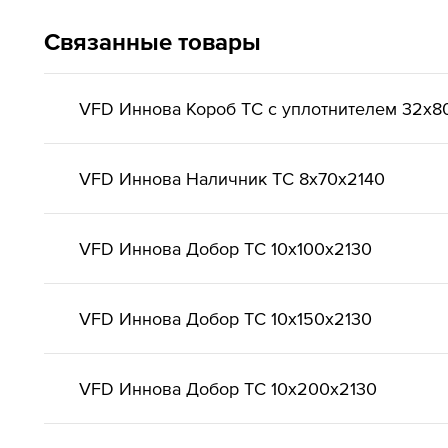
Связанные товары
VFD Иннова Короб ТС с уплотнителем 32x8
VFD Иннова Наличник ТС 8x70x2140
VFD Иннова Добор ТС 10x100x2130
VFD Иннова Добор ТС 10x150x2130
VFD Иннова Добор ТС 10x200x2130