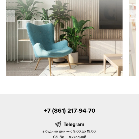
+7 (861) 217-94-70
Telegram
в будние дни — с 9.00 до 19.00,
Сб, Вс — выходной