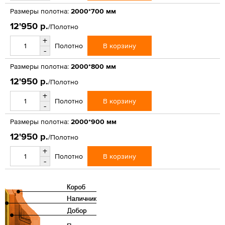
Размеры полотна:
2000*700 мм
12'950 р.
/Полотно
+
В корзину
Полотно
-
Размеры полотна:
2000*800 мм
12'950 р.
/Полотно
+
В корзину
Полотно
-
Размеры полотна:
2000*900 мм
12'950 р.
/Полотно
+
В корзину
Полотно
-