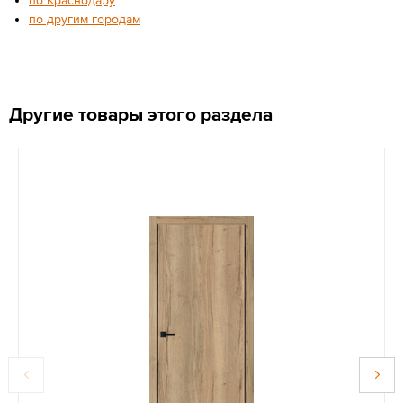
по другим городам
Другие товары этого раздела