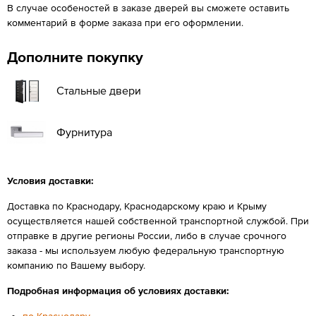
В случае особеностей в заказе дверей вы сможете оставить
комментарий в форме заказа при его оформлении.
Дополните покупку
Стальные двери
Фурнитура
Условия доставки:
Доставка по Краснодару, Краснодарскому краю и Крыму
осуществляется нашей собственной транспортной службой. При
отправке в другие регионы России, либо в случае срочного
заказа - мы используем любую федеральную транспортную
компанию по Вашему выбору.
Подробная информация об условиях доставки:
по Краснодару