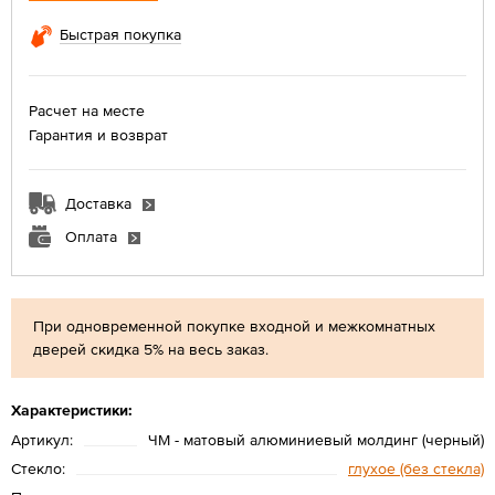
Быстрая покупка
Расчет на месте
Гарантия и возврат
Доставка
Оплата
При одновременной покупке входной и межкомнатных
дверей скидка 5% на весь заказ.
Характеристики:
Артикул:
ЧМ - матовый алюминиевый молдинг (черный)
Стекло:
глухое (без стекла)