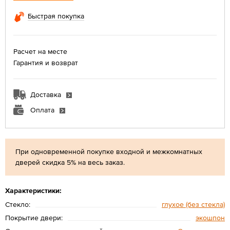
Быстрая покупка
Расчет на месте
Гарантия и возврат
Доставка
Оплата
При одновременной покупке входной и межкомнатных
дверей скидка 5% на весь заказ.
Характеристики:
Стекло:
глухое (без стекла)
Покрытие двери:
экошпон