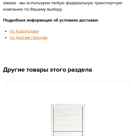
заказа - мы используем любую федеральную транспортную
компанию по Вашему выбору.
Подробная информация об условиях доставки:
по Краснодару
по другим городам
Другие товары этого раздела