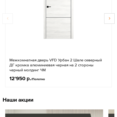
Межкомнатная дверь VFD Урбан 2 Шале северный
ДГ кромка алюминиевая черная на 2 стороны
черный молдинг ЧМ
12'950 р.
/Полотно
Наши акции