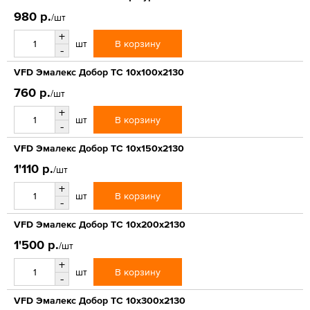
980 р.
/шт
+
В корзину
шт
-
VFD Эмалекс Добор ТС 10x100x2130
760 р.
/шт
+
В корзину
шт
-
VFD Эмалекс Добор ТС 10x150x2130
1'110 р.
/шт
+
В корзину
шт
-
VFD Эмалекс Добор ТС 10x200x2130
1'500 р.
/шт
+
В корзину
шт
-
VFD Эмалекс Добор ТС 10x300x2130