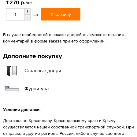
1'270 р.
/шт
+
В корзину
шт
-
В случае особеностей в заказе дверей вы сможете оставить
комментарий в форме заказа при его оформлении.
Дополните покупку
Стальные двери
Фурнитура
Условия доставки:
Доставка по Краснодару, Краснодарскому краю и Крыму
осуществляется нашей собственной транспортной службой. При
отправке в другие регионы России, либо в случае срочного