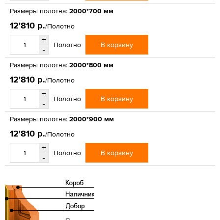
Размеры полотна:
2000*700 мм
12'810 р.
/Полотно
+
В корзину
Полотно
-
Размеры полотна:
2000*800 мм
12'810 р.
/Полотно
+
В корзину
Полотно
-
Размеры полотна:
2000*900 мм
12'810 р.
/Полотно
+
В корзину
Полотно
-