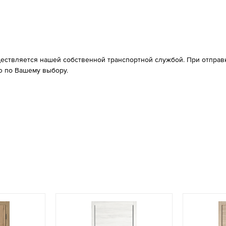
ествляется нашей собственной транспортной службой. При отправке
 по Вашему выбору.