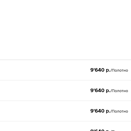
9'640 р.
/Полотно
9'640 р.
/Полотно
9'640 р.
/Полотно