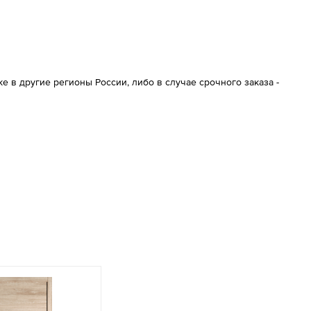
 в другие регионы России, либо в случае срочного заказа -