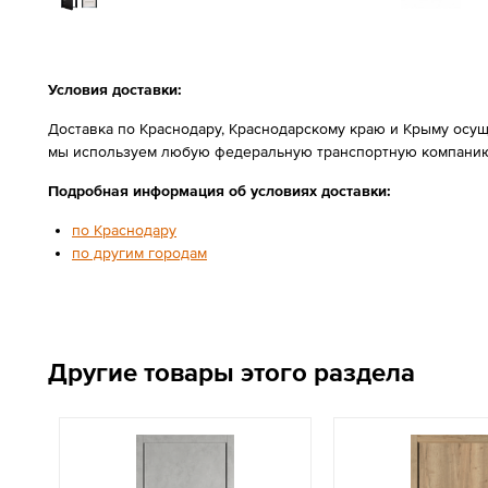
Условия доставки:
Доставка по Краснодару, Краснодарскому краю и Крыму осущ
мы используем любую федеральную транспортную компанию
Подробная информация об условиях доставки:
по Краснодару
по другим городам
Другие товары этого раздела