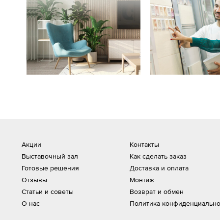
Акции
Контакты
Выставочный зал
Как сделать заказ
Готовые решения
Доставка и оплата
Отзывы
Монтаж
Статьи и советы
Возврат и обмен
О нас
Политика конфиденциально