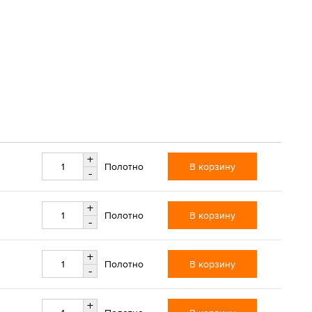
+
В корзину
Полотно
-
+
В корзину
Полотно
-
+
В корзину
Полотно
-
+