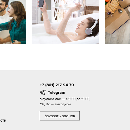
+7 (861) 217-94-70
Telegram
в будние дни — с 9.00 до 19.00,
Сб, Вс — выходной
Заказать звонок
сти