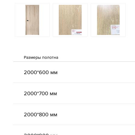
Размеры полотна
2000*600 мм
2000*700 мм
2000*800 мм