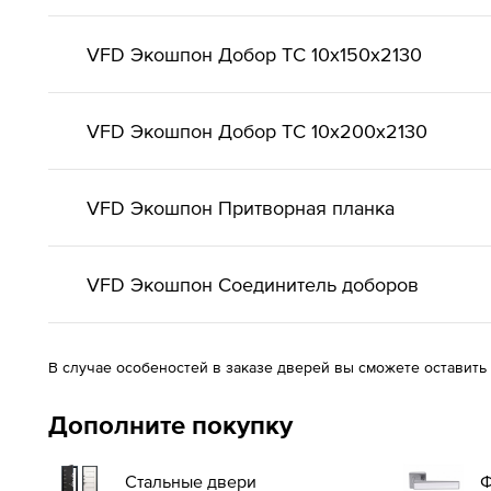
VFD Экошпон Добор ТС 10x150x2130
VFD Экошпон Добор ТС 10x200x2130
VFD Экошпон Притворная планка
VFD Экошпон Соединитель доборов
В случае особеностей в заказе дверей вы сможете оставить
Дополните покупку
Стальные двери
Ф