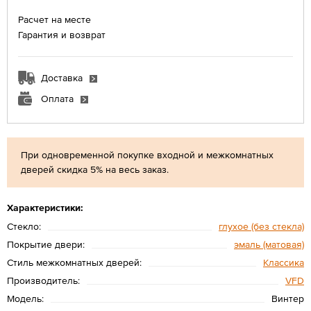
Расчет на месте
Гарантия и возврат
Доставка
Оплата
При одновременной покупке входной и межкомнатных
дверей скидка 5% на весь заказ.
Характеристики:
Стекло:
глухое (без стекла)
Покрытие двери:
эмаль (матовая)
Стиль межкомнатных дверей:
Классика
Производитель:
VFD
Модель:
Винтер