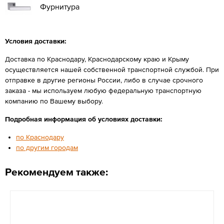
Фурнитура
Условия доставки:
Доставка по Краснодару, Краснодарскому краю и Крыму
осуществляется нашей собственной транспортной службой. При
отправке в другие регионы России, либо в случае срочного
заказа - мы используем любую федеральную транспортную
компанию по Вашему выбору.
Подробная информация об условиях доставки:
по Краснодару
по другим городам
Рекомендуем также: