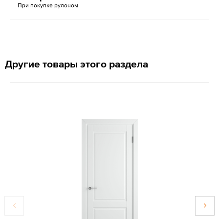
При покупке рулоном
Другие товары этого раздела