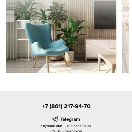
+7 (861) 217-94-70
Telegram
в будние дни — с 9.00 до 19.00,
Сб, Вс — выходной