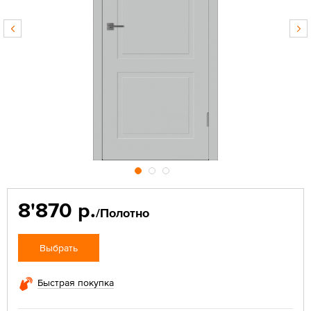
8'870 р.
/Полотно
Выбрать
Быстрая покупка