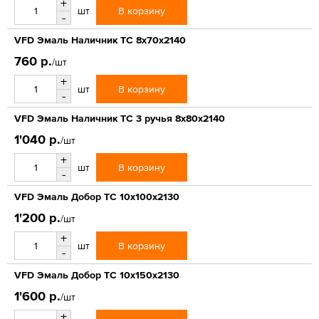
+
В корзину
шт
-
VFD Эмаль Наличник ТС 8x70x2140
760 р.
/шт
+
В корзину
шт
-
VFD Эмаль Наличник ТС 3 ручья 8x80x2140
1'040 р.
/шт
+
В корзину
шт
-
VFD Эмаль Добор ТС 10x100x2130
1'200 р.
/шт
+
В корзину
шт
-
VFD Эмаль Добор ТС 10x150x2130
1'600 р.
/шт
+