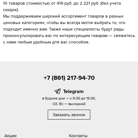
10 товаров стоимостью от 419 руб. до 2 221 руб. (без учета
скидок).
Мы поддерживаем широкий ассортимент товаров в разных
ценовых категориях, чтобы вы всегда могли выбрать то, что
подходит именно вам. Также наши специалисты будут рады
проконсультировать вас по интересующим товарам — свяжитесь
с нами любым удобным для вас способом.
+7 (861) 217-94-70
Telegram
в будние дни — с 9.00 до 19.00,
Сб, Вс — выходной
Заказать звонок
Акции
Контакты