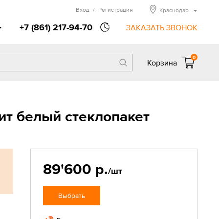
Вход
/
Регистрация
Краснодар
+7 (861) 217-94-70
ЗАКАЗАТЬ ЗВОНОК
0
Корзина
ит белый стеклопакет
89'600 р.
/шт
Выбрать