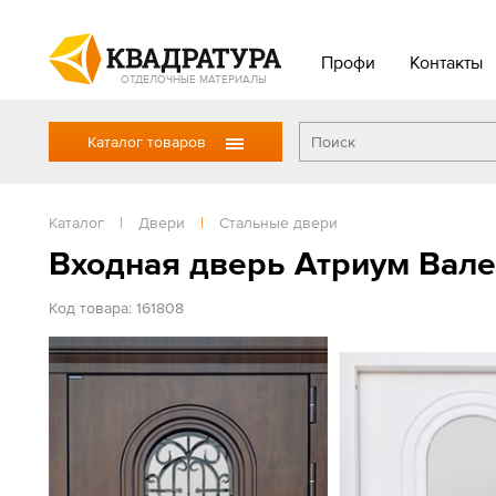
Профи
Контакты
ОТДЕЛОЧНЫЕ МАТЕРИАЛЫ
Каталог товаров
Каталог
|
Двери
|
Стальные двери
Входная дверь Атриум Вале
Код товара: 161808