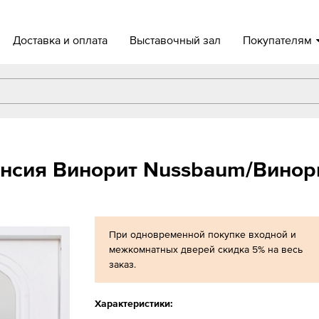
Доставка и оплата
Выставочный зал
Покупателям
нсия Винорит Nussbaum/Винор
При одновременной покупке входной и
межкомнатных дверей скидка 5% на весь
заказ.
Характеристики: