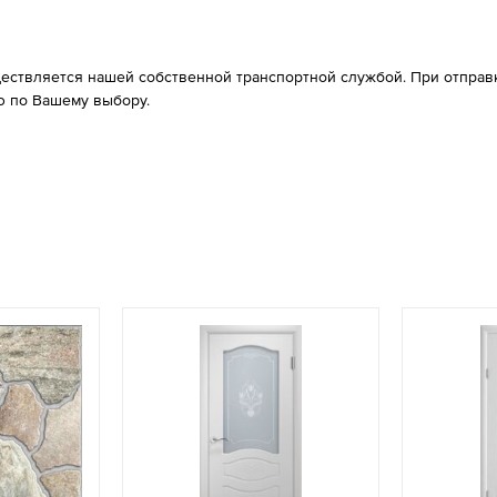
ествляется нашей собственной транспортной службой. При отправке
 по Вашему выбору.