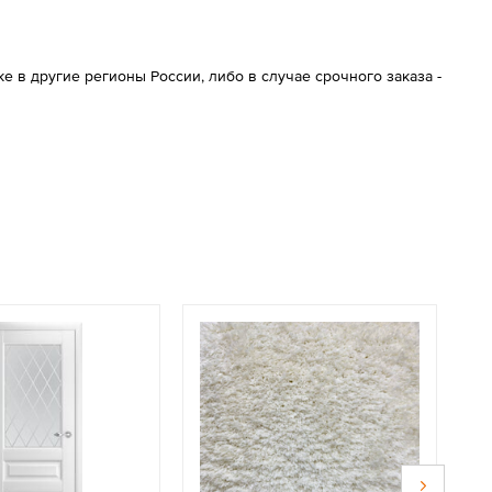
 в другие регионы России, либо в случае срочного заказа -