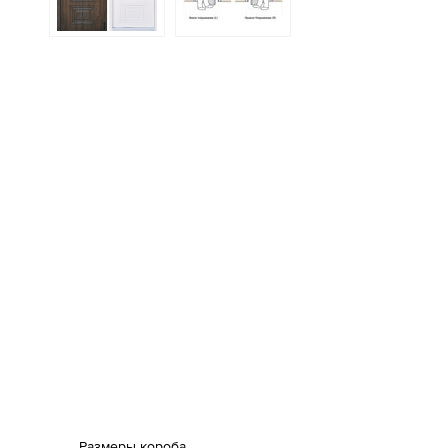
Размеры короба