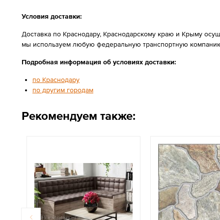
Условия доставки:
Доставка по Краснодару, Краснодарскому краю и Крыму осущ
мы используем любую федеральную транспортную компанию
Подробная информация об условиях доставки:
по Краснодару
по другим городам
Рекомендуем также: