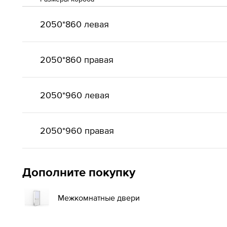
2050*860 левая
2050*860 правая
2050*960 левая
2050*960 правая
Дополните покупку
Межкомнатные двери