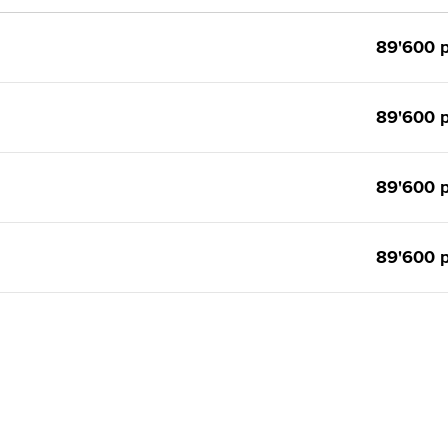
89'600 р
89'600 р
89'600 р
89'600 р