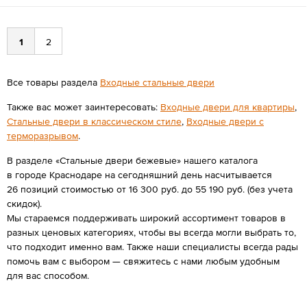
1
2
Все товары раздела
Входные стальные двери
Также вас может заинтересовать:
Входные двери для квартиры
,
Стальные двери в классическом стиле
,
Входные двери с
терморазрывом
.
В разделе «Стальные двери бежевые» нашего каталога
в городе Краснодаре на сегодняшний день насчитывается
26 позиций стоимостью от 16 300 руб. до 55 190 руб. (без учета
скидок).
Мы стараемся поддерживать широкий ассортимент товаров в
разных ценовых категориях, чтобы вы всегда могли выбрать то,
что подходит именно вам. Также наши специалисты всегда рады
помочь вам с выбором — свяжитесь с нами любым удобным
для вас способом.