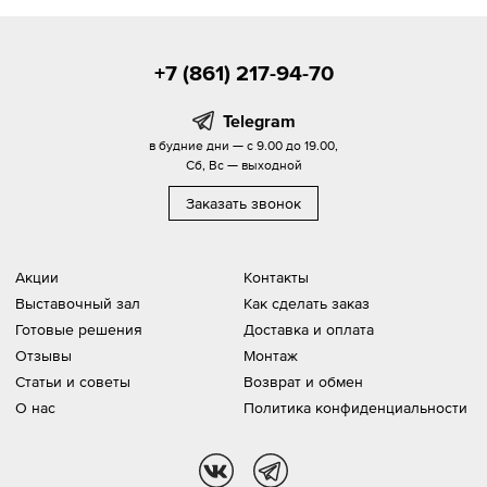
+7 (861) 217-94-70
Telegram
в будние дни — с 9.00 до 19.00,
Сб, Вс — выходной
Заказать звонок
Акции
Контакты
Выставочный зал
Как сделать заказ
Готовые решения
Доставка и оплата
Отзывы
Монтаж
Статьи и советы
Возврат и обмен
О нас
Политика конфиденциальности